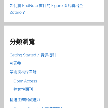
如何將 EndNote 書目的 Figure 圖片轉出至
Zotero？
分類瀏覽
Getting Started / 資源指引
AI素養
學術投稿停看聽
Open Access
掠奪性期刊
精選主題館藏選介