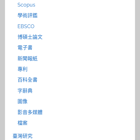
Scopus
學術評鑑
EBSCO
博碩士論文
電子書
新聞報紙
專利
百科全書
字辭典
圖像
影音多媒體
檔案
臺灣研究