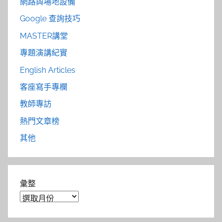
網路與場地設備
Google 查詢技巧
MASTER講堂
專題演講紀實
English Articles
客座寫手專欄
教師專訪
熱門文章榜
其他
彙整