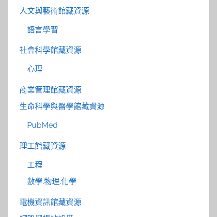
人文與藝術館藏資源
語言學習
社會科學館藏資源
心理
商業管理館藏資源
生命科學與醫學館藏資源
PubMed
理工館藏資源
工程
數學.物理.化學
電機資訊館藏資源