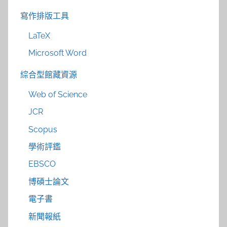
寫作排版工具
LaTeX
Microsoft Word
綜合型館藏資源
Web of Science
JCR
Scopus
學術評鑑
EBSCO
博碩士論文
電子書
新聞報紙