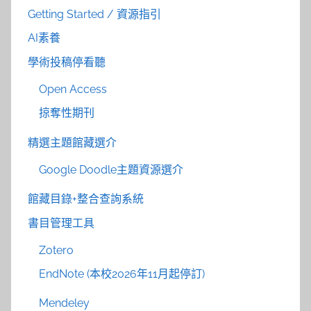
Getting Started / 資源指引
AI素養
學術投稿停看聽
Open Access
掠奪性期刊
精選主題館藏選介
Google Doodle主題資源選介
館藏目錄+整合查詢系統
書目管理工具
Zotero
EndNote (本校2026年11月起停訂)
Mendeley