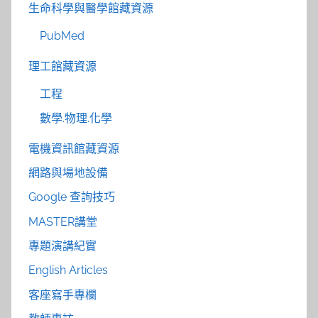
生命科學與醫學館藏資源
PubMed
理工館藏資源
工程
數學.物理.化學
電機資訊館藏資源
網路與場地設備
Google 查詢技巧
MASTER講堂
專題演講紀實
English Articles
客座寫手專欄