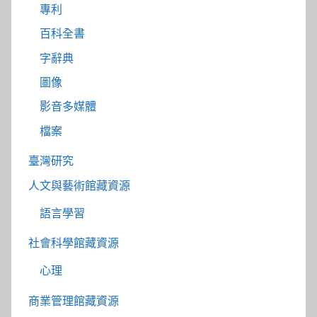
專利
百科全書
字辭典
圖像
影音多媒體
檔案
臺灣研究
人文與藝術館藏資源
語言學習
社會科學館藏資源
心理
商業管理館藏資源