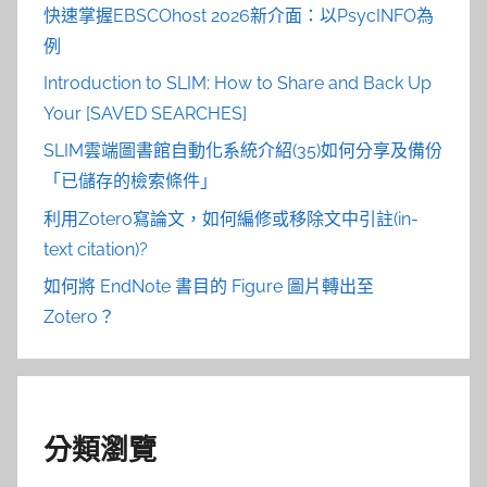
快速掌握EBSCOhost 2026新介面：以PsycINFO為
例
Introduction to SLIM: How to Share and Back Up
Your [SAVED SEARCHES]
SLIM雲端圖書館自動化系統介紹(35)如何分享及備份
「已儲存的檢索條件」
利用Zotero寫論文，如何編修或移除文中引註(in-
text citation)?
如何將 EndNote 書目的 Figure 圖片轉出至
Zotero？
分類瀏覽