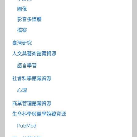
圖像
影音多媒體
檔案
臺灣研究
人文與藝術館藏資源
語言學習
社會科學館藏資源
心理
商業管理館藏資源
生命科學與醫學館藏資源
PubMed