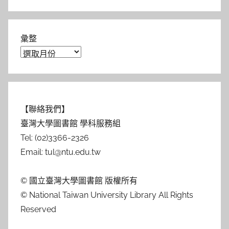
彙整
【聯絡我們】
臺灣大學圖書館 學科服務組
Tel: (02)3366-2326
Email: tul@ntu.edu.tw
© 國立臺灣大學圖書館 版權所有
© National Taiwan University Library All Rights
Reserved