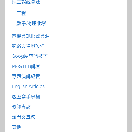
理工館藏資源
工程
數學.物理.化學
電機資訊館藏資源
網路與場地設備
Google 查詢技巧
MASTER講堂
專題演講紀實
English Articles
客座寫手專欄
教師專訪
熱門文章榜
其他