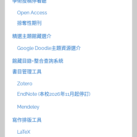
學術投稿停看聽
Open Access
掠奪性期刊
精選主題館藏選介
Google Doodle主題資源選介
館藏目錄+整合查詢系統
書目管理工具
Zotero
EndNote (本校2026年11月起停訂)
Mendeley
寫作排版工具
LaTeX