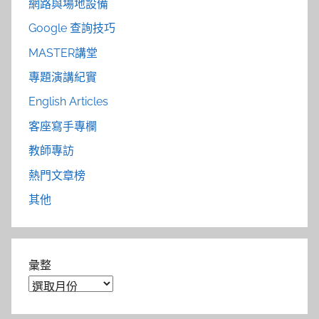
網路與場地設備
Google 查詢技巧
MASTER講堂
專題演講紀實
English Articles
客座寫手專欄
教師專訪
熱門文章榜
其他
彙整