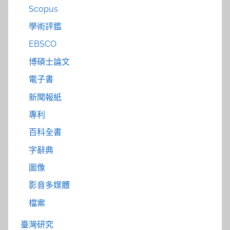
Scopus
學術評鑑
EBSCO
博碩士論文
電子書
新聞報紙
專利
百科全書
字辭典
圖像
影音多媒體
檔案
臺灣研究