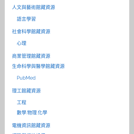
人文與藝術館藏資源
語言學習
社會科學館藏資源
心理
商業管理館藏資源
生命科學與醫學館藏資源
PubMed
理工館藏資源
工程
數學.物理.化學
電機資訊館藏資源