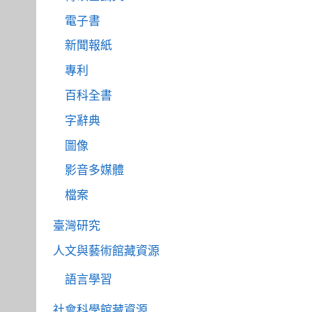
電子書
新聞報紙
專利
百科全書
字辭典
圖像
影音多媒體
檔案
臺灣研究
人文與藝術館藏資源
語言學習
社會科學館藏資源