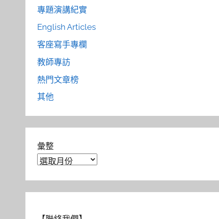
專題演講紀實
English Articles
客座寫手專欄
教師專訪
熱門文章榜
其他
彙整