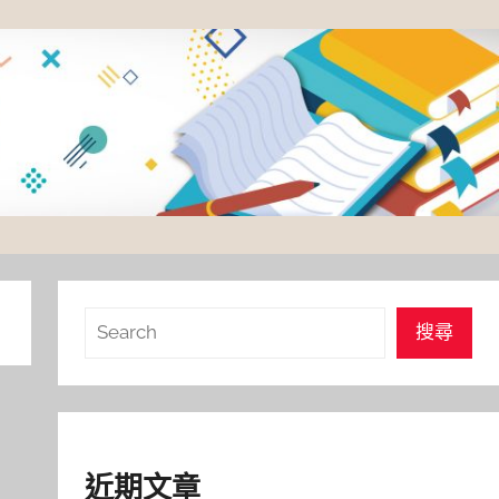
搜
搜尋
尋
近期文章