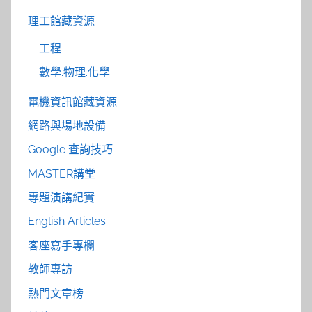
理工館藏資源
工程
數學.物理.化學
電機資訊館藏資源
網路與場地設備
Google 查詢技巧
MASTER講堂
專題演講紀實
English Articles
客座寫手專欄
教師專訪
熱門文章榜