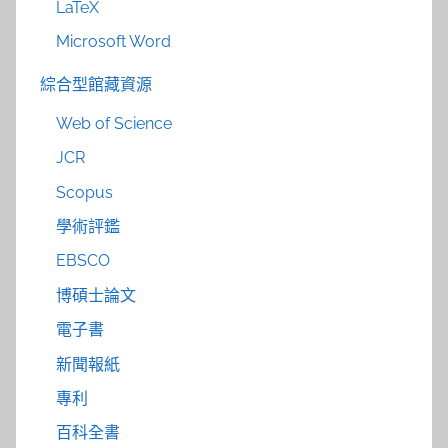
LaTeX
Microsoft Word
綜合型館藏資源
Web of Science
JCR
Scopus
學術評鑑
EBSCO
博碩士論文
電子書
新聞報紙
專利
百科全書