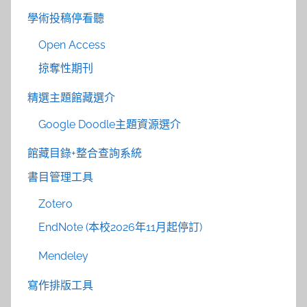
學術投稿停看聽
Open Access
掠奪性期刊
精選主題館藏選介
Google Doodle主題資源選介
館藏目錄+整合查詢系統
書目管理工具
Zotero
EndNote (本校2026年11月起停訂)
Mendeley
寫作排版工具