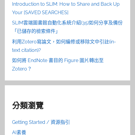
Introduction to SLIM: How to Share and Back Up
Your [SAVED SEARCHES]
SLIM雲端圖書館自動化系統介紹(35)如何分享及備份
「已儲存的檢索條件」
利用Zotero寫論文，如何編修或移除文中引註(in-
text citation)?
如何將 EndNote 書目的 Figure 圖片轉出至
Zotero？
分類瀏覽
Getting Started / 資源指引
AI素養