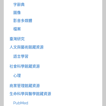
字辭典
圖像
影音多媒體
檔案
臺灣研究
人文與藝術館藏資源
語言學習
社會科學館藏資源
心理
商業管理館藏資源
生命科學與醫學館藏資源
PubMed