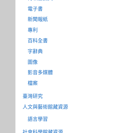
電子書
新聞報紙
專利
百科全書
字辭典
圖像
影音多媒體
檔案
臺灣研究
人文與藝術館藏資源
語言學習
社會科學館藏資源