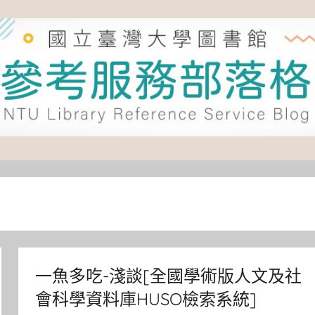
一魚多吃-淺談[全國學術版人文及社
會科學資料庫HUSO檢索系統]