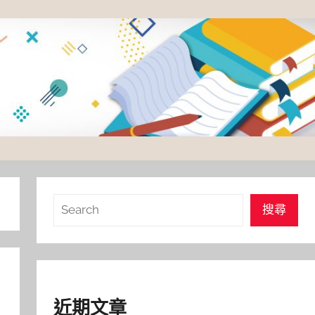
搜
搜尋
尋
近期文章