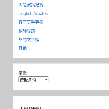
專題演講紀實
English Articles
客座寫手專欄
教師專訪
熱門文章榜
其他
彙整