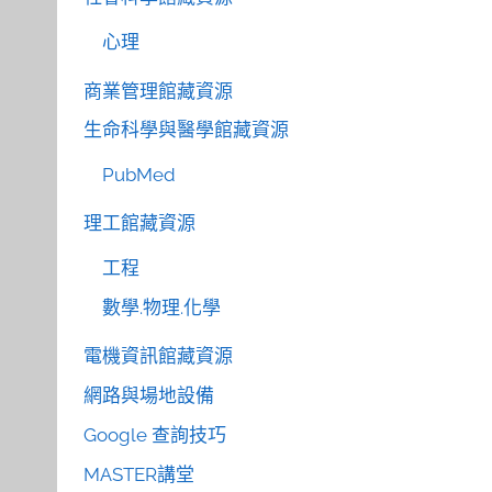
心理
商業管理館藏資源
生命科學與醫學館藏資源
PubMed
理工館藏資源
工程
數學.物理.化學
電機資訊館藏資源
網路與場地設備
Google 查詢技巧
MASTER講堂