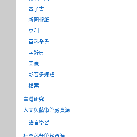
電子書
新聞報紙
專利
百科全書
字辭典
圖像
影音多媒體
檔案
臺灣研究
人文與藝術館藏資源
語言學習
社會科學館藏資源