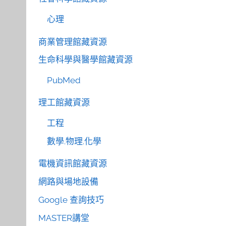
心理
商業管理館藏資源
生命科學與醫學館藏資源
PubMed
理工館藏資源
工程
數學.物理.化學
電機資訊館藏資源
網路與場地設備
Google 查詢技巧
MASTER講堂