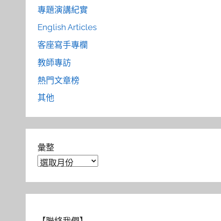
專題演講紀實
English Articles
客座寫手專欄
教師專訪
熱門文章榜
其他
彙整