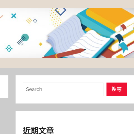
搜
搜尋
尋
近期文章