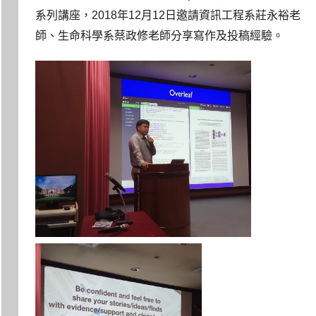
系列講座，2018年12月12日邀請資訊工程系莊永裕老
師、生命科學系蔡政修老師分享寫作及投稿經驗。