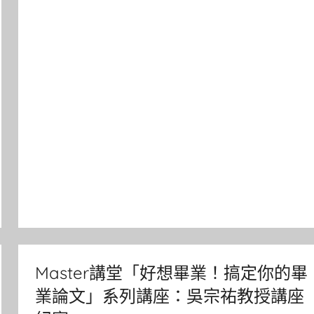
Master講堂「好想畢業！搞定你的畢
業論文」系列講座：吳宗祐教授講座