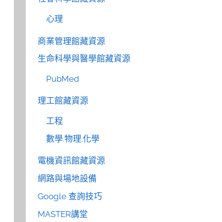
心理
商業管理館藏資源
生命科學與醫學館藏資源
PubMed
理工館藏資源
工程
數學.物理.化學
電機資訊館藏資源
網路與場地設備
Google 查詢技巧
MASTER講堂