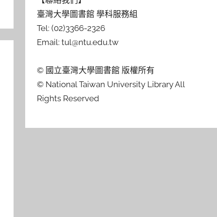
【聯絡我們】
臺灣大學圖書館 學科服務組
Tel: (02)3366-2326
Email: tul@ntu.edu.tw
© 國立臺灣大學圖書館 版權所有
© National Taiwan University Library All
Rights Reserved