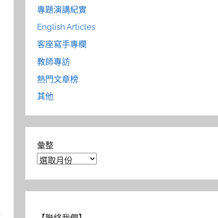
專題演講紀實
English Articles
客座寫手專欄
教師專訪
熱門文章榜
其他
彙整