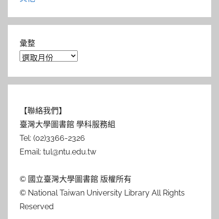
彙整
【聯絡我們】
臺灣大學圖書館 學科服務組
Tel: (02)3366-2326
Email: tul@ntu.edu.tw
© 國立臺灣大學圖書館 版權所有
© National Taiwan University Library All Rights
Reserved