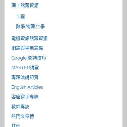
理工館藏資源
工程
數學.物理.化學
電機資訊館藏資源
網路與場地設備
Google 查詢技巧
MASTER講堂
專題演講紀實
English Articles
客座寫手專欄
教師專訪
熱門文章榜
其他