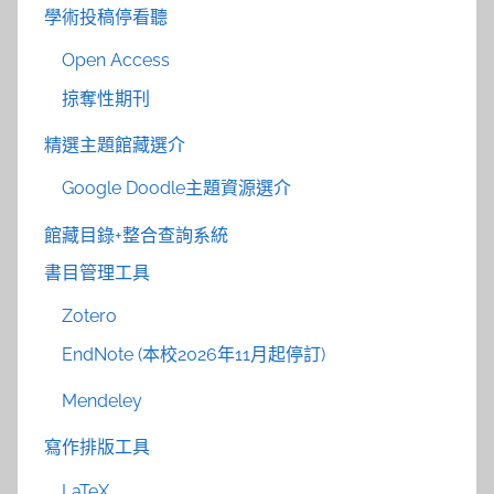
學術投稿停看聽
Open Access
掠奪性期刊
精選主題館藏選介
Google Doodle主題資源選介
館藏目錄+整合查詢系統
書目管理工具
Zotero
EndNote (本校2026年11月起停訂)
Mendeley
寫作排版工具
LaTeX