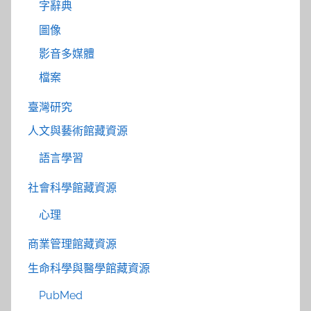
字辭典
圖像
影音多媒體
檔案
臺灣研究
人文與藝術館藏資源
語言學習
社會科學館藏資源
心理
商業管理館藏資源
生命科學與醫學館藏資源
PubMed