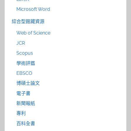
Microsoft Word
綜合型館藏資源
Web of Science
JCR
Scopus
學術評鑑
EBSCO
博碩士論文
電子書
新聞報紙
專利
百科全書