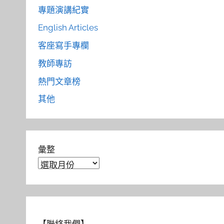
專題演講紀實
English Articles
客座寫手專欄
教師專訪
熱門文章榜
其他
彙整