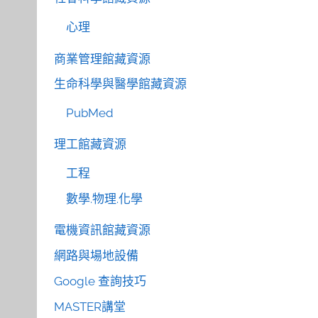
心理
商業管理館藏資源
生命科學與醫學館藏資源
PubMed
理工館藏資源
工程
數學.物理.化學
電機資訊館藏資源
網路與場地設備
Google 查詢技巧
MASTER講堂