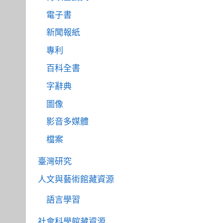
電子書
新聞報紙
專利
百科全書
字辭典
圖像
影音多媒體
檔案
臺灣研究
人文與藝術館藏資源
語言學習
社會科學館藏資源