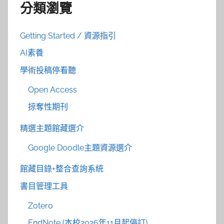
分類瀏覽
Getting Started / 資源指引
AI素養
學術投稿停看聽
Open Access
掠奪性期刊
精選主題館藏選介
Google Doodle主題資源選介
館藏目錄+整合查詢系統
書目管理工具
Zotero
EndNote (本校2026年11月起停訂)