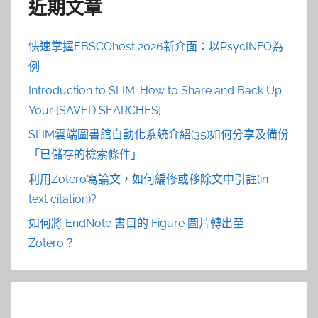
近期文章
快速掌握EBSCOhost 2026新介面：以PsycINFO為
例
Introduction to SLIM: How to Share and Back Up
Your [SAVED SEARCHES]
SLIM雲端圖書館自動化系統介紹(35)如何分享及備份
「已儲存的檢索條件」
利用Zotero寫論文，如何編修或移除文中引註(in-
text citation)?
如何將 EndNote 書目的 Figure 圖片轉出至
Zotero？