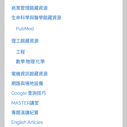
商業管理館藏資源
生命科學與醫學館藏資源
PubMed
理工館藏資源
工程
數學.物理.化學
電機資訊館藏資源
網路與場地設備
Google 查詢技巧
MASTER講堂
專題演講紀實
English Articles