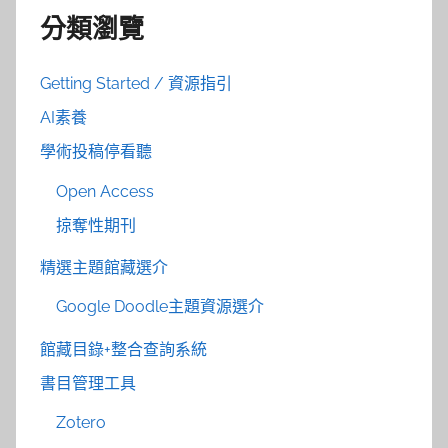
分類瀏覽
Getting Started / 資源指引
AI素養
學術投稿停看聽
Open Access
掠奪性期刊
精選主題館藏選介
Google Doodle主題資源選介
館藏目錄+整合查詢系統
書目管理工具
Zotero