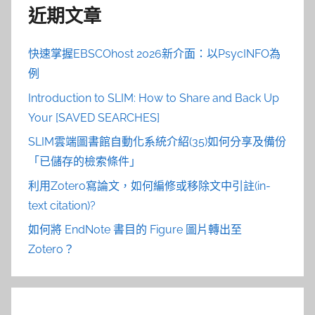
近期文章
快速掌握EBSCOhost 2026新介面：以PsycINFO為
例
Introduction to SLIM: How to Share and Back Up
Your [SAVED SEARCHES]
SLIM雲端圖書館自動化系統介紹(35)如何分享及備份
「已儲存的檢索條件」
利用Zotero寫論文，如何編修或移除文中引註(in-
text citation)?
如何將 EndNote 書目的 Figure 圖片轉出至
Zotero？