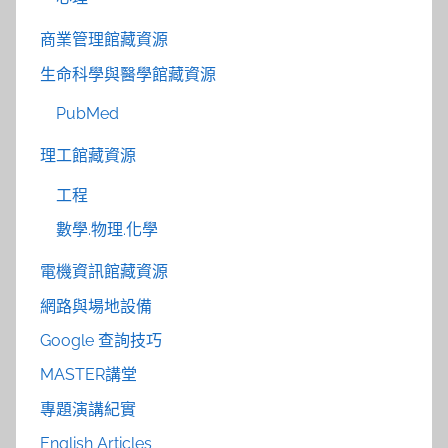
商業管理館藏資源
生命科學與醫學館藏資源
PubMed
理工館藏資源
工程
數學.物理.化學
電機資訊館藏資源
網路與場地設備
Google 查詢技巧
MASTER講堂
專題演講紀實
English Articles