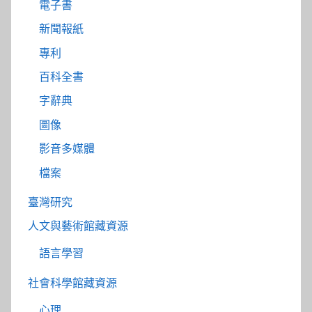
電子書
新聞報紙
專利
百科全書
字辭典
圖像
影音多媒體
檔案
臺灣研究
人文與藝術館藏資源
語言學習
社會科學館藏資源
心理