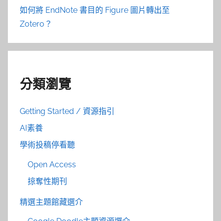
如何將 EndNote 書目的 Figure 圖片轉出至
Zotero？
分類瀏覽
Getting Started / 資源指引
AI素養
學術投稿停看聽
Open Access
掠奪性期刊
精選主題館藏選介