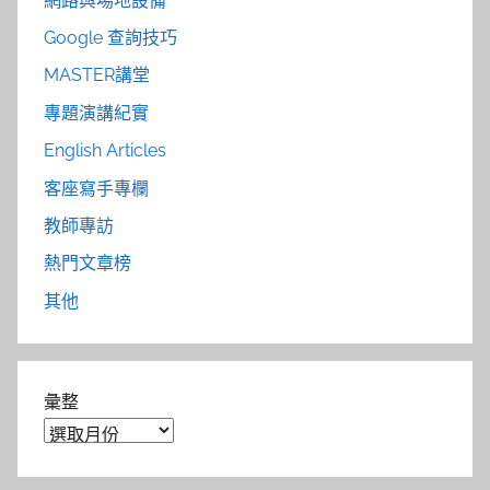
網路與場地設備
Google 查詢技巧
MASTER講堂
專題演講紀實
English Articles
客座寫手專欄
教師專訪
熱門文章榜
其他
彙整