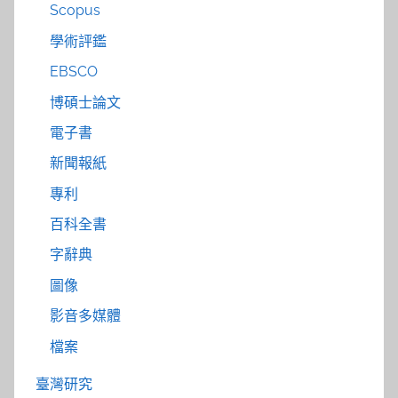
Scopus
學術評鑑
EBSCO
博碩士論文
電子書
新聞報紙
專利
百科全書
字辭典
圖像
影音多媒體
檔案
臺灣研究