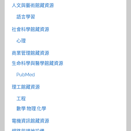
人文與藝術館藏資源
語言學習
社會科學館藏資源
心理
商業管理館藏資源
生命科學與醫學館藏資源
PubMed
理工館藏資源
工程
數學.物理.化學
電機資訊館藏資源