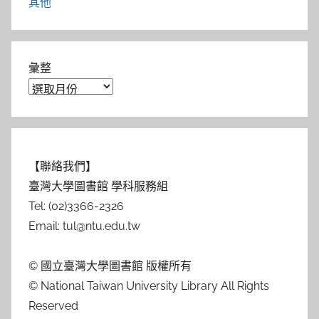
其他
彙整
【聯絡我們】
臺灣大學圖書館 學科服務組
Tel: (02)3366-2326
Email: tul@ntu.edu.tw
© 國立臺灣大學圖書館 版權所有
© National Taiwan University Library All Rights
Reserved