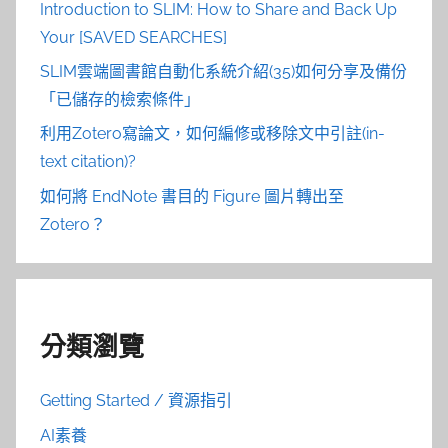
Introduction to SLIM: How to Share and Back Up
Your [SAVED SEARCHES]
SLIM雲端圖書館自動化系統介紹(35)如何分享及備份
「已儲存的檢索條件」
利用Zotero寫論文，如何編修或移除文中引註(in-
text citation)?
如何將 EndNote 書目的 Figure 圖片轉出至
Zotero？
分類瀏覽
Getting Started / 資源指引
AI素養