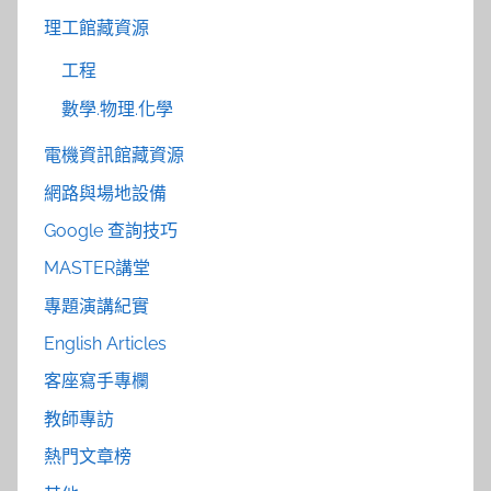
理工館藏資源
工程
數學.物理.化學
電機資訊館藏資源
網路與場地設備
Google 查詢技巧
MASTER講堂
專題演講紀實
English Articles
客座寫手專欄
教師專訪
熱門文章榜