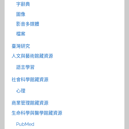
字辭典
圖像
影音多媒體
檔案
臺灣研究
人文與藝術館藏資源
語言學習
社會科學館藏資源
心理
商業管理館藏資源
生命科學與醫學館藏資源
PubMed