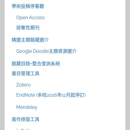
學術投稿停看聽
Open Access
掠奪性期刊
精選主題館藏選介
Google Doodle主題資源選介
館藏目錄+整合查詢系統
書目管理工具
Zotero
EndNote (本校2026年11月起停訂)
Mendeley
寫作排版工具