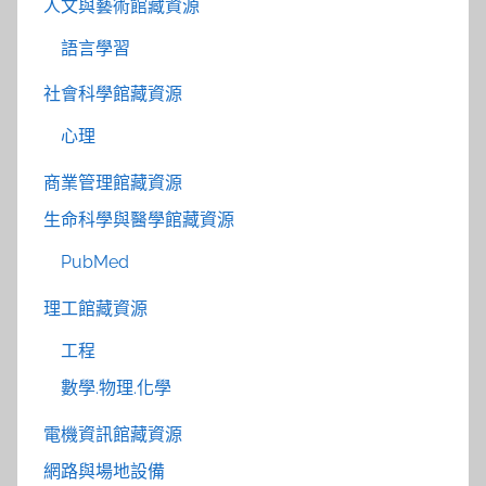
人文與藝術館藏資源
語言學習
社會科學館藏資源
心理
商業管理館藏資源
生命科學與醫學館藏資源
PubMed
理工館藏資源
工程
數學.物理.化學
電機資訊館藏資源
網路與場地設備