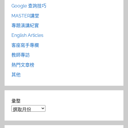
Google 查詢技巧
MASTER講堂
專題演講紀實
English Articles
客座寫手專欄
教師專訪
熱門文章榜
其他
彙整