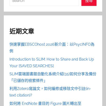
搜尋
覽
尋
近期文章
快速掌握EBSCOhost 2026新介面：以PsycINFO為
例
Introduction to SLIM: How to Share and Back Up
Your [SAVED SEARCHES]
SLIM雲端圖書館自動化系統介紹(35)如何分享及備份
「已儲存的檢索條件」
利用Zotero寫論文，如何編修或移除文中引註(in-
text citation)?
如何將 EndNote 書目的 Figure 圖片轉出至