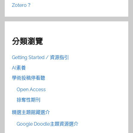
Zotero？
分類瀏覽
Getting Started / 資源指引
AI素養
學術投稿停看聽
Open Access
掠奪性期刊
精選主題館藏選介
Google Doodle主題資源選介