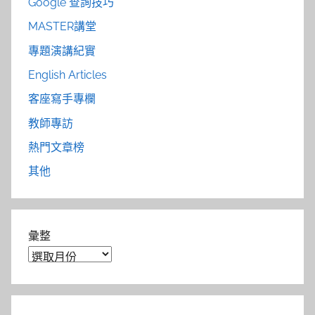
Google 查詢技巧
MASTER講堂
專題演講紀實
English Articles
客座寫手專欄
教師專訪
熱門文章榜
其他
彙整