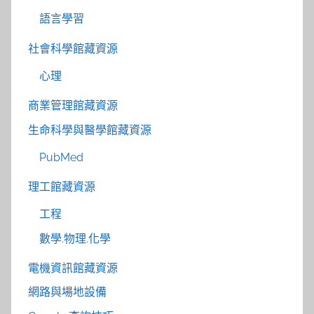
語言學習
社會科學館藏資源
心理
商業管理館藏資源
生命科學與醫學館藏資源
PubMed
理工館藏資源
工程
數學.物理.化學
電機資訊館藏資源
網路與場地設備