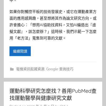
中。
如果你對觸控平板的技術發展史，或它在運動產業方
面的應用感興趣，甚至想將其作為論文研究方向，或
許會擔心：「想用AI協助找資料，又怕AI編造出『虛
擬文獻』，該怎麼辦？」這時候、我們示範一下怎麼
用「老方法」蒐集到可靠的文獻。
繼續閱讀
電機資訊館藏資源
,
Google 查詢技巧
運動科學研究怎麼找？善用PubMed查
找運動醫學與健康研究文獻