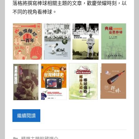
落格將撰寫棒球相關主題的文章，歡慶榮耀時刻，以
不同的視角看棒球。
繼續閱讀