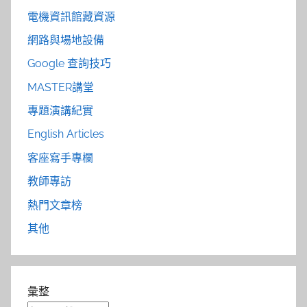
電機資訊館藏資源
網路與場地設備
Google 查詢技巧
MASTER講堂
專題演講紀實
English Articles
客座寫手專欄
教師專訪
熱門文章榜
其他
彙整