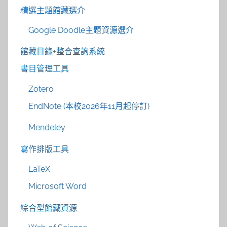
精選主題館藏選介
Google Doodle主題資源選介
館藏目錄+整合查詢系統
書目管理工具
Zotero
EndNote (本校2026年11月起停訂)
Mendeley
寫作排版工具
LaTeX
Microsoft Word
綜合型館藏資源