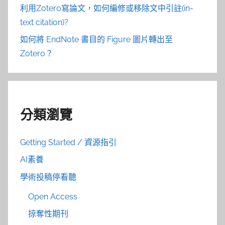
利用Zotero寫論文，如何編修或移除文中引註(in-
text citation)?
如何將 EndNote 書目的 Figure 圖片轉出至
Zotero？
分類瀏覽
Getting Started / 資源指引
AI素養
學術投稿停看聽
Open Access
掠奪性期刊