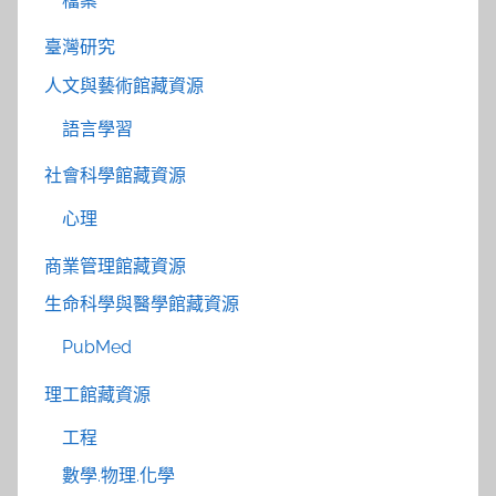
檔案
臺灣研究
人文與藝術館藏資源
語言學習
社會科學館藏資源
心理
商業管理館藏資源
生命科學與醫學館藏資源
PubMed
理工館藏資源
工程
數學.物理.化學