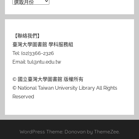
【聯絡我們】
臺灣大學圖書館 學科服務組
Tel: (02)3366-2326
Email: tul@ntu.edu.tw
© 國立臺灣大學圖書館 版權所有
© National Taiwan University Library All Rights
Reserved
WordPress Theme: Donovan by ThemeZee.