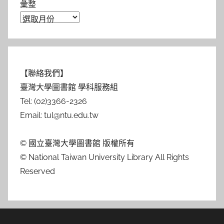
彙整
【聯絡我們】
臺灣大學圖書館 學科服務組
Tel: (02)3366-2326
Email: tul@ntu.edu.tw
© 國立臺灣大學圖書館 版權所有
© National Taiwan University Library All Rights
Reserved