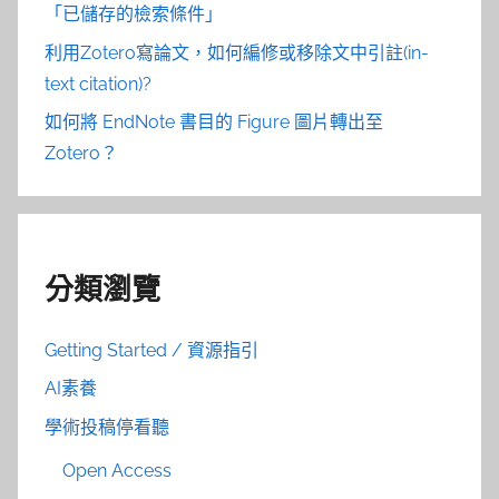
「已儲存的檢索條件」
利用Zotero寫論文，如何編修或移除文中引註(in-
text citation)?
如何將 EndNote 書目的 Figure 圖片轉出至
Zotero？
分類瀏覽
Getting Started / 資源指引
AI素養
學術投稿停看聽
Open Access