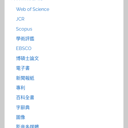
Web of Science
JCR
Scopus
學術評鑑
EBSCO
博碩士論文
電子書
新聞報紙
專利
百科全書
字辭典
圖像
影音多媒體