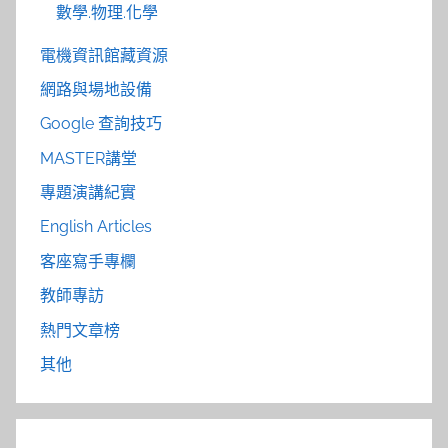
數學.物理.化學
電機資訊館藏資源
網路與場地設備
Google 查詢技巧
MASTER講堂
專題演講紀實
English Articles
客座寫手專欄
教師專訪
熱門文章榜
其他