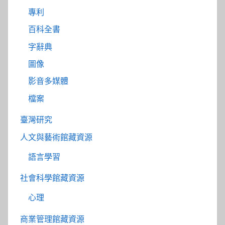
專利
百科全書
字辭典
圖像
影音多媒體
檔案
臺灣研究
人文與藝術館藏資源
語言學習
社會科學館藏資源
心理
商業管理館藏資源