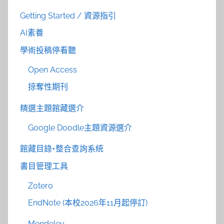
Getting Started / 資源指引
AI素養
學術投稿停看聽
Open Access
掠奪性期刊
精選主題館藏選介
Google Doodle主題資源選介
館藏目錄+整合查詢系統
書目管理工具
Zotero
EndNote (本校2026年11月起停訂)
Mendeley