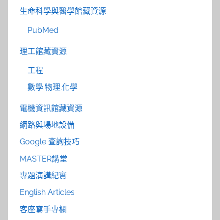
生命科學與醫學館藏資源
PubMed
理工館藏資源
工程
數學.物理.化學
電機資訊館藏資源
網路與場地設備
Google 查詢技巧
MASTER講堂
專題演講紀實
English Articles
客座寫手專欄