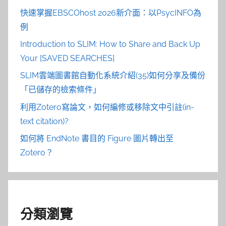
快速掌握EBSCOhost 2026新介面：以PsycINFO為
例
Introduction to SLIM: How to Share and Back Up
Your [SAVED SEARCHES]
SLIM雲端圖書館自動化系統介紹(35)如何分享及備份
「已儲存的檢索條件」
利用Zotero寫論文，如何編修或移除文中引註(in-
text citation)?
如何將 EndNote 書目的 Figure 圖片轉出至
Zotero？
分類瀏覽