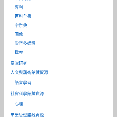
專利
百科全書
字辭典
圖像
影音多媒體
檔案
臺灣研究
人文與藝術館藏資源
語言學習
社會科學館藏資源
心理
商業管理館藏資源