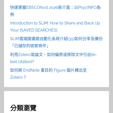
快速掌握EBSCOhost 2026新介面：以PsycINFO為
例
Introduction to SLIM: How to Share and Back Up
Your [SAVED SEARCHES]
SLIM雲端圖書館自動化系統介紹(35)如何分享及備份
「已儲存的檢索條件」
利用Zotero寫論文，如何編修或移除文中引註(in-
text citation)?
如何將 EndNote 書目的 Figure 圖片轉出至
Zotero？
分類瀏覽