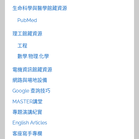
生命科學與醫學館藏資源
PubMed
理工館藏資源
工程
數學.物理.化學
電機資訊館藏資源
網路與場地設備
Google 查詢技巧
MASTER講堂
專題演講紀實
English Articles
客座寫手專欄