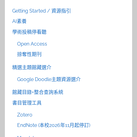
Getting Started / 資源指引
AI素養
學術投稿停看聽
Open Access
掠奪性期刊
精選主題館藏選介
Google Doodle主題資源選介
館藏目錄+整合查詢系統
書目管理工具
Zotero
EndNote (本校2026年11月起停訂)