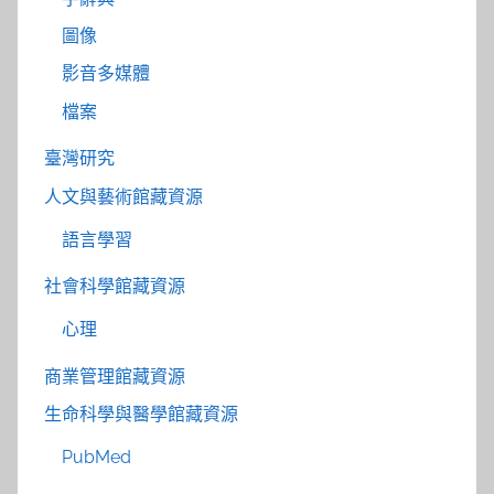
圖像
影音多媒體
檔案
臺灣研究
人文與藝術館藏資源
語言學習
社會科學館藏資源
心理
商業管理館藏資源
生命科學與醫學館藏資源
PubMed