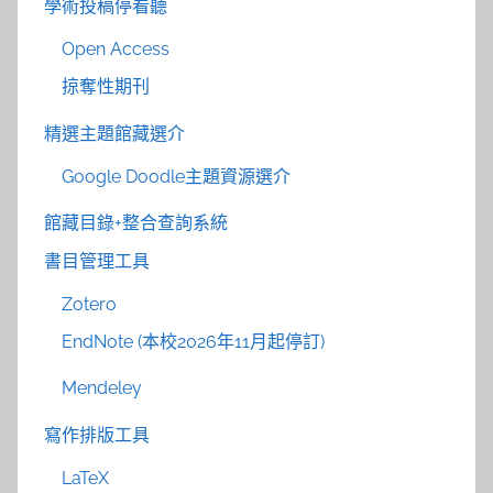
學術投稿停看聽
Open Access
掠奪性期刊
精選主題館藏選介
Google Doodle主題資源選介
館藏目錄+整合查詢系統
書目管理工具
Zotero
EndNote (本校2026年11月起停訂)
Mendeley
寫作排版工具
LaTeX