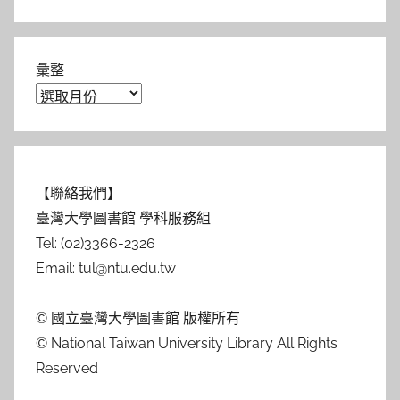
彙整
【聯絡我們】
臺灣大學圖書館 學科服務組
Tel: (02)3366-2326
Email: tul@ntu.edu.tw
© 國立臺灣大學圖書館 版權所有
© National Taiwan University Library All Rights
Reserved