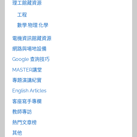
理工館藏資源
工程
數學.物理.化學
電機資訊館藏資源
網路與場地設備
Google 查詢技巧
MASTER講堂
專題演講紀實
English Articles
客座寫手專欄
教師專訪
熱門文章榜
其他