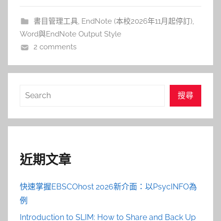
書目管理工具
,
EndNote (本校2026年11月起停訂)
,
Word與EndNote Output Style
2 comments
搜
搜尋
尋
近期文章
快速掌握EBSCOhost 2026新介面：以PsycINFO為
例
Introduction to SLIM: How to Share and Back Up