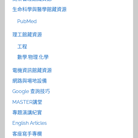
生命科學與醫學館藏資源
PubMed
理工館藏資源
工程
數學.物理.化學
電機資訊館藏資源
網路與場地設備
Google 查詢技巧
MASTER講堂
專題演講紀實
English Articles
客座寫手專欄