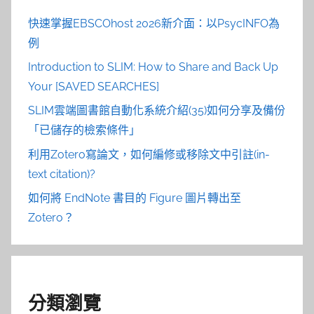
快速掌握EBSCOhost 2026新介面：以PsycINFO為
例
Introduction to SLIM: How to Share and Back Up
Your [SAVED SEARCHES]
SLIM雲端圖書館自動化系統介紹(35)如何分享及備份
「已儲存的檢索條件」
利用Zotero寫論文，如何編修或移除文中引註(in-
text citation)?
如何將 EndNote 書目的 Figure 圖片轉出至
Zotero？
分類瀏覽