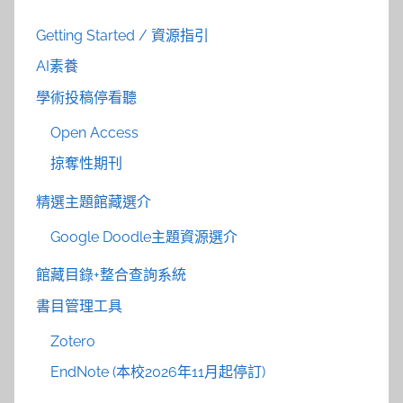
Getting Started / 資源指引
AI素養
學術投稿停看聽
Open Access
掠奪性期刊
精選主題館藏選介
Google Doodle主題資源選介
館藏目錄+整合查詢系統
書目管理工具
Zotero
EndNote (本校2026年11月起停訂)