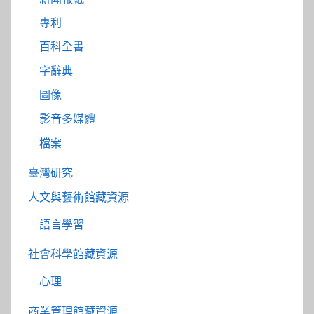
專利
百科全書
字辭典
圖像
影音多媒體
檔案
臺灣研究
人文與藝術館藏資源
語言學習
社會科學館藏資源
心理
商業管理館藏資源