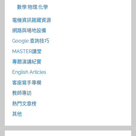
數學.物理.化學
電機資訊館藏資源
網路與場地設備
Google 查詢技巧
MASTER講堂
專題演講紀實
English Articles
客座寫手專欄
教師專訪
熱門文章榜
其他