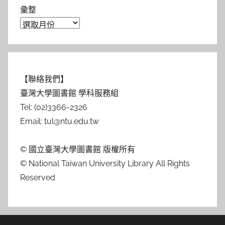
彙整
【聯絡我們】
臺灣大學圖書館 學科服務組
Tel: (02)3366-2326
Email: tul@ntu.edu.tw
© 國立臺灣大學圖書館 版權所有
© National Taiwan University Library All Rights
Reserved