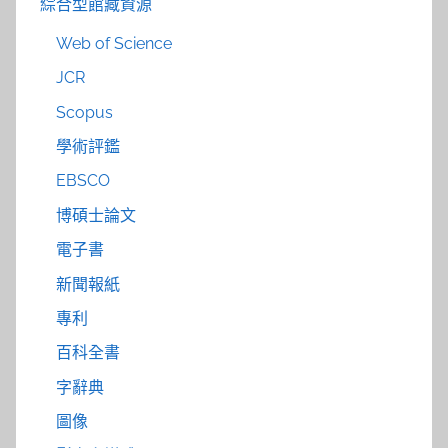
綜合型館藏資源
Web of Science
JCR
Scopus
學術評鑑
EBSCO
博碩士論文
電子書
新聞報紙
專利
百科全書
字辭典
圖像