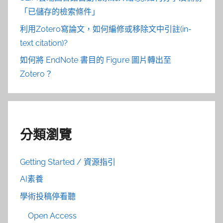
「已儲存的檢索條件」
利用Zotero寫論文，如何編修或移除文中引註(in-
text citation)?
如何將 EndNote 書目的 Figure 圖片轉出至
Zotero？
分類瀏覽
Getting Started / 資源指引
AI素養
學術投稿停看聽
Open Access