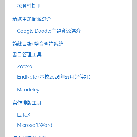
掠奪性期刊
精選主題館藏選介
Google Doodle主題資源選介
館藏目錄+整合查詢系統
書目管理工具
Zotero
EndNote (本校2026年11月起停訂)
Mendeley
寫作排版工具
LaTeX
Microsoft Word