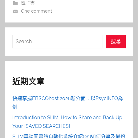
電子書
One comment
搜
搜尋
尋
近期文章
快速掌握EBSCOhost 2026新介面：以PsycINFO為
例
Introduction to SLIM: How to Share and Back Up
Your [SAVED SEARCHES]
SLIM雲端圖書館自動化系統介紹(35)如何分享及備份