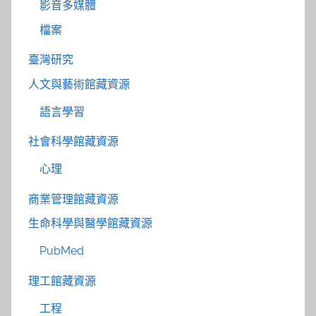
影音多媒體
檔案
臺灣研究
人文與藝術館藏資源
語言學習
社會科學館藏資源
心理
商業管理館藏資源
生命科學與醫學館藏資源
PubMed
理工館藏資源
工程