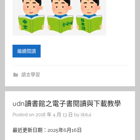
繼續閱讀
語言學習
udn讀書館之電子書閱讀與下載教學
Posted on
2018 年 4 月 13 日
by
libtul
最近更新日期：2025年6月16日