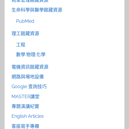
商業管理館藏資源
生命科學與醫學館藏資源
PubMed
理工館藏資源
工程
數學.物理.化學
電機資訊館藏資源
網路與場地設備
Google 查詢技巧
MASTER講堂
專題演講紀實
English Articles
客座寫手專欄