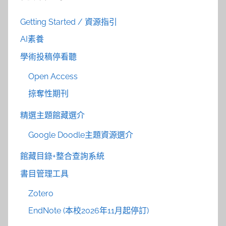
Getting Started / 資源指引
AI素養
學術投稿停看聽
Open Access
掠奪性期刊
精選主題館藏選介
Google Doodle主題資源選介
館藏目錄+整合查詢系統
書目管理工具
Zotero
EndNote (本校2026年11月起停訂)