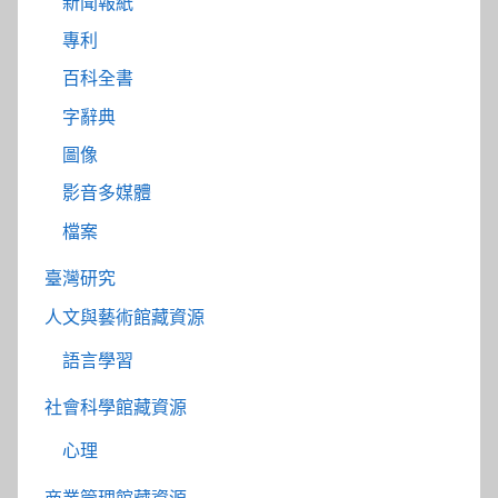
新聞報紙
專利
百科全書
字辭典
圖像
影音多媒體
檔案
臺灣研究
人文與藝術館藏資源
語言學習
社會科學館藏資源
心理