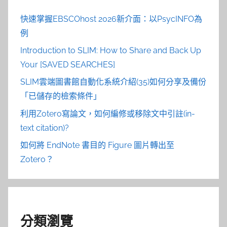
快速掌握EBSCOhost 2026新介面：以PsycINFO為
例
Introduction to SLIM: How to Share and Back Up
Your [SAVED SEARCHES]
SLIM雲端圖書館自動化系統介紹(35)如何分享及備份
「已儲存的檢索條件」
利用Zotero寫論文，如何編修或移除文中引註(in-
text citation)?
如何將 EndNote 書目的 Figure 圖片轉出至
Zotero？
分類瀏覽