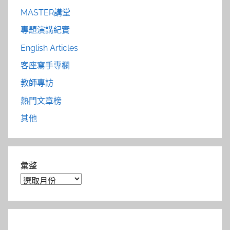
MASTER講堂
專題演講紀實
English Articles
客座寫手專欄
教師專訪
熱門文章榜
其他
彙整