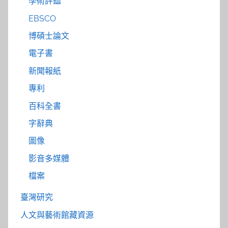
學術評鑑
EBSCO
博碩士論文
電子書
新聞報紙
專利
百科全書
字辭典
圖像
影音多媒體
檔案
臺灣研究
人文與藝術館藏資源