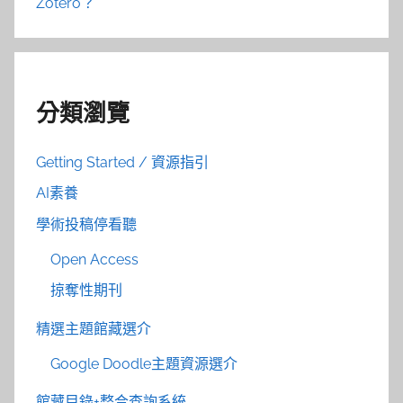
Zotero？
分類瀏覽
Getting Started / 資源指引
AI素養
學術投稿停看聽
Open Access
掠奪性期刊
精選主題館藏選介
Google Doodle主題資源選介
館藏目錄+整合查詢系統