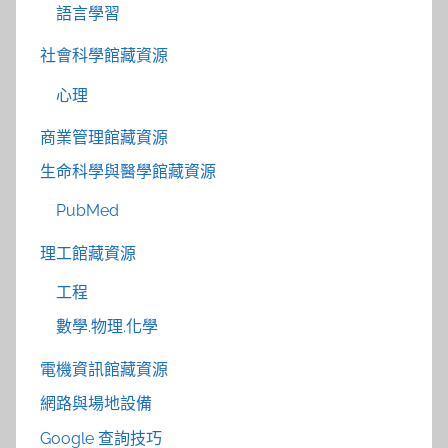
語言學習
社會科學館藏資源
心理
商業管理館藏資源
生命科學與醫學館藏資源
PubMed
理工館藏資源
工程
數學.物理.化學
電機資訊館藏資源
網路與場地設備
Google 查詢技巧