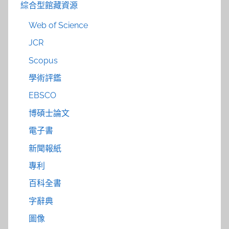
綜合型館藏資源
Web of Science
JCR
Scopus
學術評鑑
EBSCO
博碩士論文
電子書
新聞報紙
專利
百科全書
字辭典
圖像