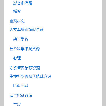
影音多媒體
檔案
臺灣研究
人文與藝術館藏資源
語言學習
社會科學館藏資源
心理
商業管理館藏資源
生命科學與醫學館藏資源
PubMed
理工館藏資源
工程