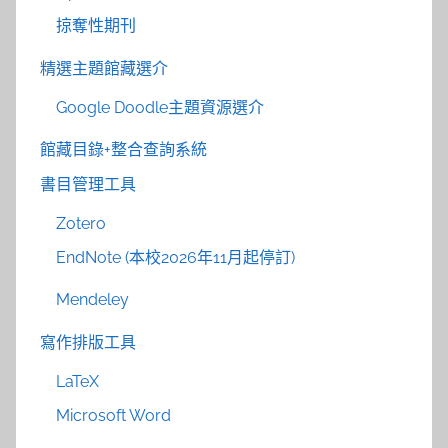
掠奪性期刊
精選主題館藏選介
Google Doodle主題資源選介
館藏目錄+整合查詢系統
書目管理工具
Zotero
EndNote (本校2026年11月起停訂)
Mendeley
寫作排版工具
LaTeX
Microsoft Word