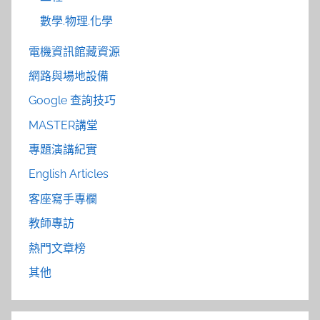
數學.物理.化學
電機資訊館藏資源
網路與場地設備
Google 查詢技巧
MASTER講堂
專題演講紀實
English Articles
客座寫手專欄
教師專訪
熱門文章榜
其他