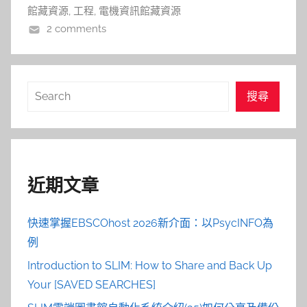
館藏資源
,
工程
,
電機資訊館藏資源
2 comments
搜
搜尋
尋
近期文章
快速掌握EBSCOhost 2026新介面：以PsycINFO為
例
Introduction to SLIM: How to Share and Back Up
Your [SAVED SEARCHES]