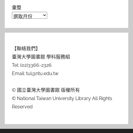
彙整
【聯絡我們】
臺灣大學圖書館 學科服務組
Tel: (02)3366-2326
Email: tul@ntu.edu.tw
© 國立臺灣大學圖書館 版權所有
© National Taiwan University Library All Rights
Reserved