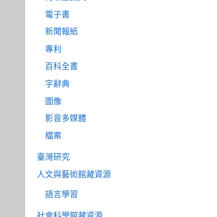
電子書
新聞報紙
專利
百科全書
字辭典
圖像
影音多媒體
檔案
臺灣研究
人文與藝術館藏資源
語言學習
社會科學館藏資源