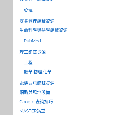
心理
商業管理館藏資源
生命科學與醫學館藏資源
PubMed
理工館藏資源
工程
數學.物理.化學
電機資訊館藏資源
網路與場地設備
Google 查詢技巧
MASTER講堂