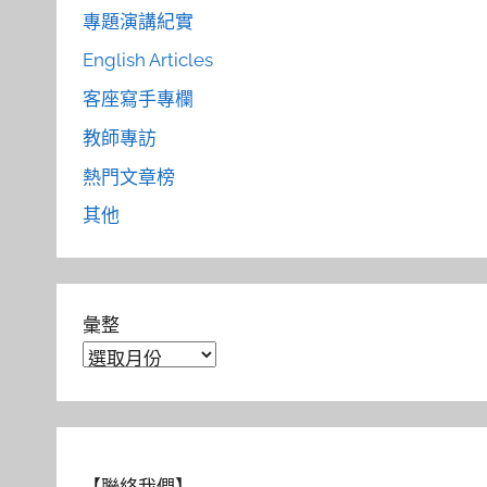
專題演講紀實
English Articles
客座寫手專欄
教師專訪
熱門文章榜
其他
彙整