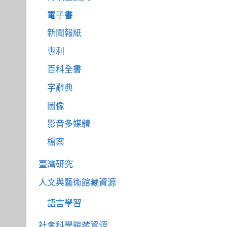
電子書
新聞報紙
專利
百科全書
字辭典
圖像
影音多媒體
檔案
臺灣研究
人文與藝術館藏資源
語言學習
社會科學館藏資源