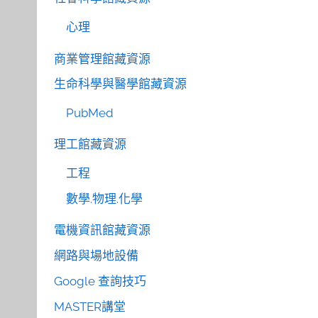
心理
商業管理館藏資源
生命科學與醫學館藏資源
PubMed
理工館藏資源
工程
數學.物理.化學
電機資訊館藏資源
網路與場地設備
Google 查詢技巧
MASTER講堂