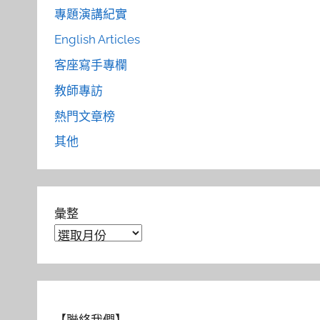
專題演講紀實
English Articles
客座寫手專欄
教師專訪
熱門文章榜
其他
彙整