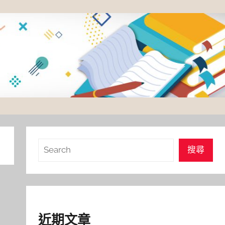
搜
搜尋
尋
近期文章