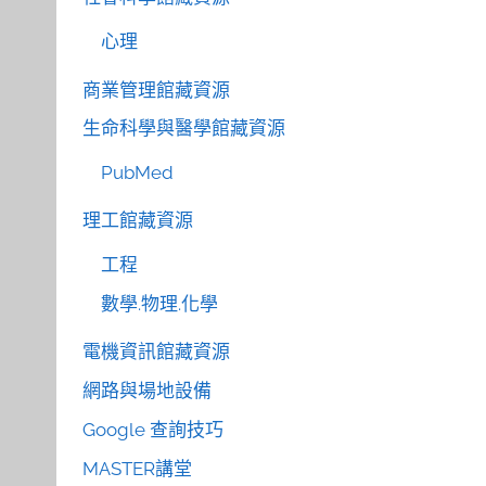
心理
商業管理館藏資源
生命科學與醫學館藏資源
PubMed
理工館藏資源
工程
數學.物理.化學
電機資訊館藏資源
網路與場地設備
Google 查詢技巧
MASTER講堂