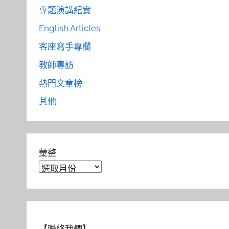
專題演講紀實
English Articles
客座寫手專欄
教師專訪
熱門文章榜
其他
彙整