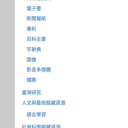
電子書
新聞報紙
專利
百科全書
字辭典
圖像
影音多媒體
檔案
臺灣研究
人文與藝術館藏資源
語言學習
社會科學館藏資源