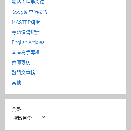
網路與場地設備
Google 查詢技巧
MASTER講堂
專題演講紀實
English Articles
客座寫手專欄
教師專訪
熱門文章榜
其他
彙整