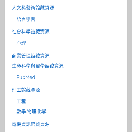
人文與藝術館藏資源
語言學習
社會科學館藏資源
心理
商業管理館藏資源
生命科學與醫學館藏資源
PubMed
理工館藏資源
工程
數學.物理.化學
電機資訊館藏資源