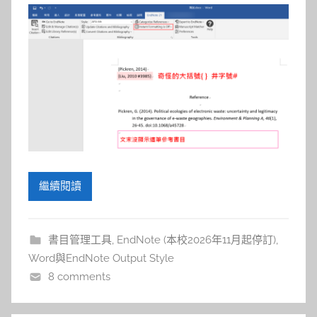
繼續閱讀
書目管理工具
,
EndNote (本校2026年11月起停訂)
,
Word與EndNote Output Style
8 comments