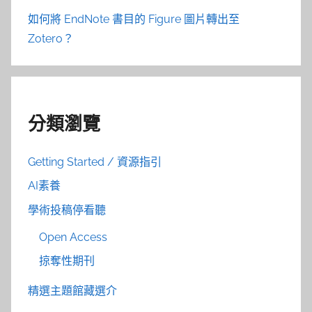
如何將 EndNote 書目的 Figure 圖片轉出至
Zotero？
分類瀏覽
Getting Started / 資源指引
AI素養
學術投稿停看聽
Open Access
掠奪性期刊
精選主題館藏選介