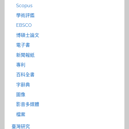
Scopus
學術評鑑
EBSCO
博碩士論文
電子書
新聞報紙
專利
百科全書
字辭典
圖像
影音多媒體
檔案
臺灣研究