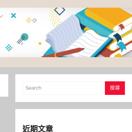
搜
搜尋
尋
近期文章