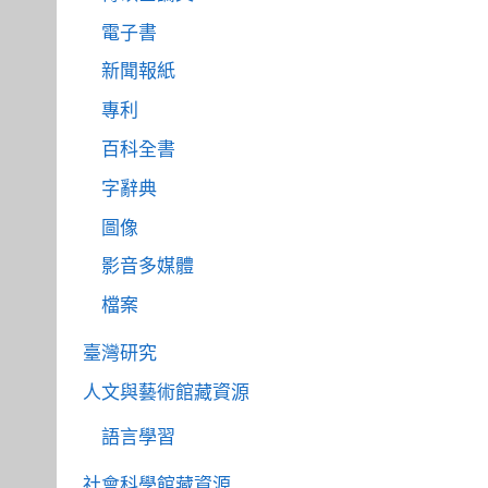
電子書
新聞報紙
專利
百科全書
字辭典
圖像
影音多媒體
檔案
臺灣研究
人文與藝術館藏資源
語言學習
社會科學館藏資源