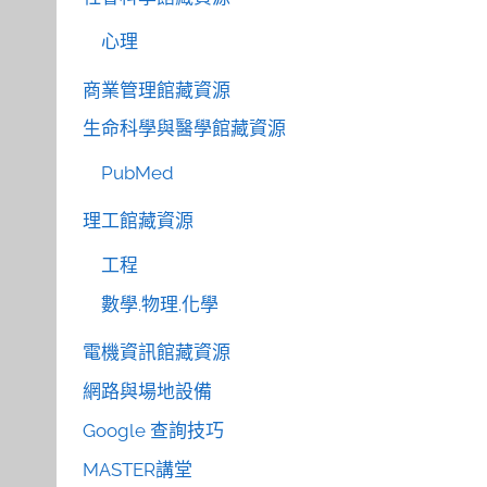
心理
商業管理館藏資源
生命科學與醫學館藏資源
PubMed
理工館藏資源
工程
數學.物理.化學
電機資訊館藏資源
網路與場地設備
Google 查詢技巧
MASTER講堂