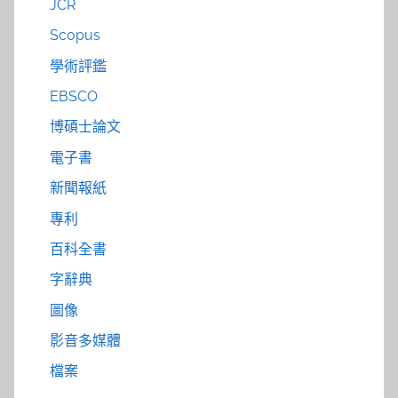
JCR
Scopus
學術評鑑
EBSCO
博碩士論文
電子書
新聞報紙
專利
百科全書
字辭典
圖像
影音多媒體
檔案