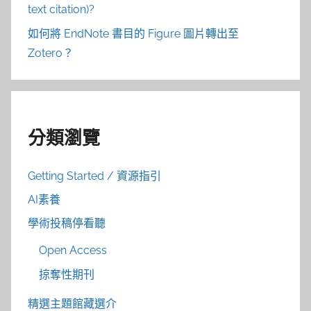
text citation)?
如何將 EndNote 書目的 Figure 圖片轉出至
Zotero？
分類瀏覽
Getting Started / 資源指引
AI素養
學術投稿停看聽
Open Access
掠奪性期刊
精選主題館藏選介