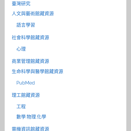
臺灣研究
人文與藝術館藏資源
語言學習
社會科學館藏資源
心理
商業管理館藏資源
生命科學與醫學館藏資源
PubMed
理工館藏資源
工程
數學.物理.化學
電機資訊館藏資源