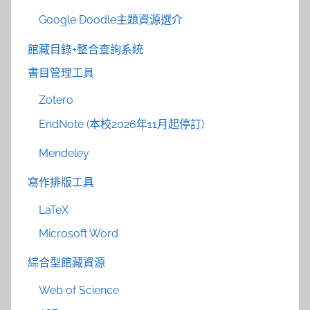
Google Doodle主題資源選介
館藏目錄+整合查詢系統
書目管理工具
Zotero
EndNote (本校2026年11月起停訂)
Mendeley
寫作排版工具
LaTeX
Microsoft Word
綜合型館藏資源
Web of Science