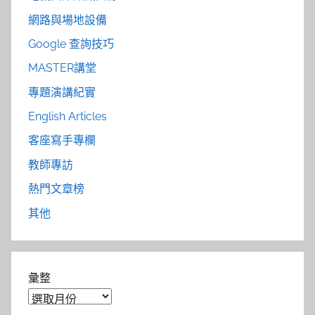
網路與場地設備
Google 查詢技巧
MASTER講堂
專題演講紀實
English Articles
客座寫手專欄
教師專訪
熱門文章榜
其他
彙整