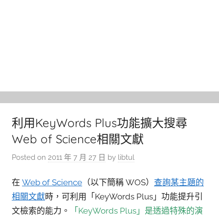
利用KeyWords Plus功能擴大搜尋
Web of Science相關文獻
Posted on
2011 年 7 月 27 日
by
libtul
在
Web of Science
（以下簡稱 WOS）
查詢某主題的
相關文獻
時，可利用「KeyWords Plus」功能提升引
文檢索的能力。
「KeyWords Plus」是透過特殊的演