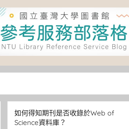
如何得知期刊是否收錄於Web of
Science資料庫？