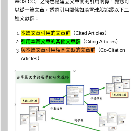
WOS CC）之特色是建立文章間的引用關係，讓您可
以從一篇文章，透過引用關係如滾雪球般追蹤以下三
種文獻群：
本篇文章引用的文章群
（Cited Articles）
引用本篇文章的其他文章群
（
Citing Articles）
與本篇文章引用相同文獻的文章群
（Co-Citation
Articles）