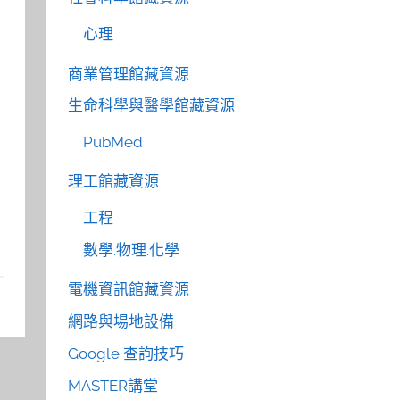
心理
商業管理館藏資源
生命科學與醫學館藏資源
PubMed
理工館藏資源
工程
數學.物理.化學
電機資訊館藏資源
網路與場地設備
Google 查詢技巧
MASTER講堂