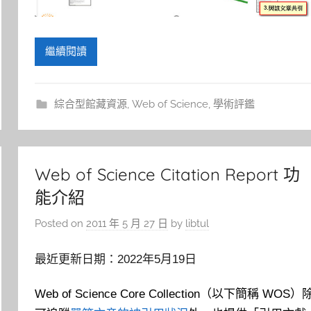
繼續閱讀
綜合型館藏資源
,
Web of Science
,
學術評鑑
Web of Science Citation Report 功
能介紹
Posted on
2011 年 5 月 27 日
by
libtul
最近更新日期：2022年5月19日
Web of Science Core Collection
（以下簡稱 WOS）