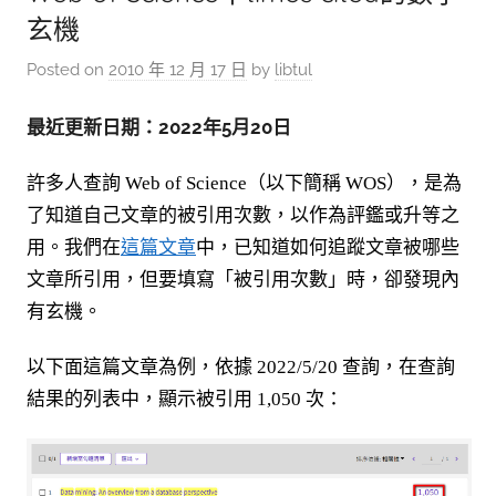
玄機
Posted on
2010 年 12 月 17 日
by
libtul
最近更新日期：2022年5月20日
許多人查詢 Web of Science
（以下簡稱 WOS），是為
了知道自己文章的被引用次數，以作為評鑑或升等之
用。我們在
這篇文章
中，已知道如何追蹤文章被哪些
文章所引用，但要填寫「被引用次數」時，卻發現內
有玄機。
以下面這篇文章為例，依據 2022/5/20 查詢，在查詢
結果的列表中，顯示被引用 1,050 次：