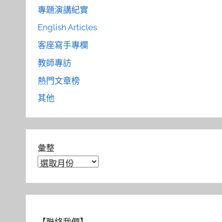
專題演講紀實
English Articles
客座寫手專欄
教師專訪
熱門文章榜
其他
彙整