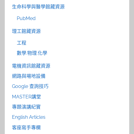
生命科學與醫學館藏資源
PubMed
理工館藏資源
工程
數學.物理.化學
電機資訊館藏資源
網路與場地設備
Google 查詢技巧
MASTER講堂
專題演講紀實
English Articles
客座寫手專欄