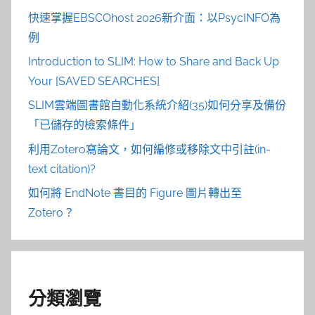
快速掌握EBSCOhost 2026新介面：以PsycINFO為
例
Introduction to SLIM: How to Share and Back Up
Your [SAVED SEARCHES]
SLIM雲端圖書館自動化系統介紹(35)如何分享及備份
「已儲存的檢索條件」
利用Zotero寫論文，如何編修或移除文中引註(in-
text citation)?
如何將 EndNote 書目的 Figure 圖片轉出至
Zotero？
分類瀏覽