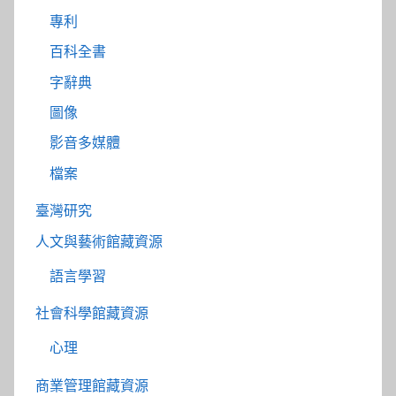
專利
百科全書
字辭典
圖像
影音多媒體
檔案
臺灣研究
人文與藝術館藏資源
語言學習
社會科學館藏資源
心理
商業管理館藏資源