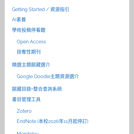
Getting Started / 資源指引
AI素養
學術投稿停看聽
Open Access
掠奪性期刊
精選主題館藏選介
Google Doodle主題資源選介
館藏目錄+整合查詢系統
書目管理工具
Zotero
EndNote (本校2026年11月起停訂)
Mendeley