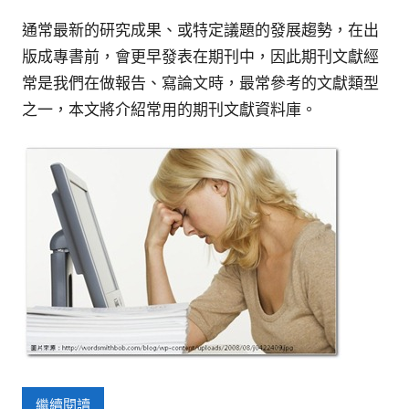
通常最新的研究成果、或特定議題的發展趨勢，在出
版成專書前，會更早發表在期刊中，因此期刊文獻經
常是我們在做報告、寫論文時，最常參考的文獻類型
之一，本文將介紹常用的期刊文獻資料庫。
繼續閱讀