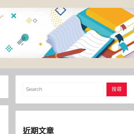
搜
搜尋
尋
近期文章