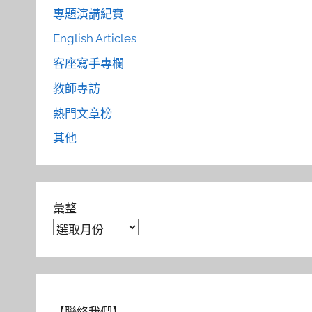
專題演講紀實
English Articles
客座寫手專欄
教師專訪
熱門文章榜
其他
彙整