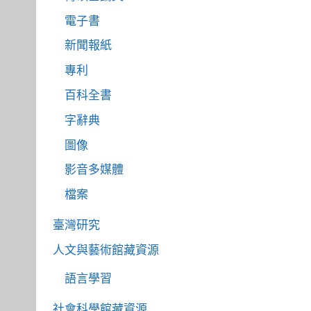
電子書
新聞報紙
專利
百科全書
字辭典
圖像
影音多媒體
檔案
臺灣研究
人文與藝術館藏資源
語言學習
社會科學館藏資源