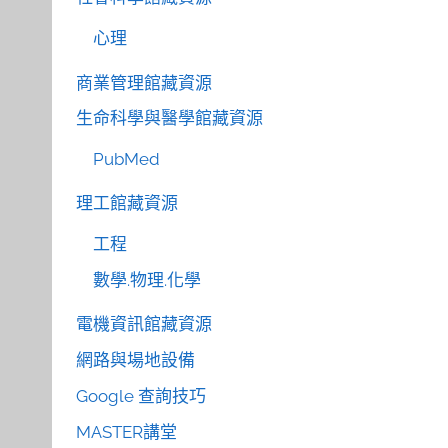
心理
商業管理館藏資源
生命科學與醫學館藏資源
PubMed
理工館藏資源
工程
數學.物理.化學
電機資訊館藏資源
網路與場地設備
Google 查詢技巧
MASTER講堂