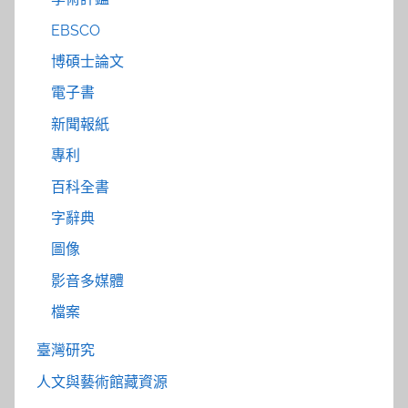
EBSCO
博碩士論文
電子書
新聞報紙
專利
百科全書
字辭典
圖像
影音多媒體
檔案
臺灣研究
人文與藝術館藏資源