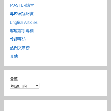
MASTER講堂
專題演講紀實
English Articles
客座寫手專欄
教師專訪
熱門文章榜
其他
彙整