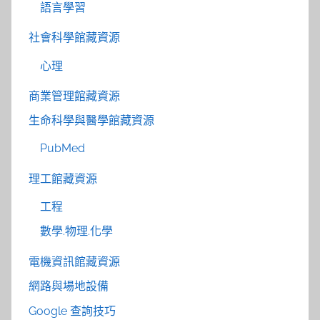
語言學習
社會科學館藏資源
心理
商業管理館藏資源
生命科學與醫學館藏資源
PubMed
理工館藏資源
工程
數學.物理.化學
電機資訊館藏資源
網路與場地設備
Google 查詢技巧