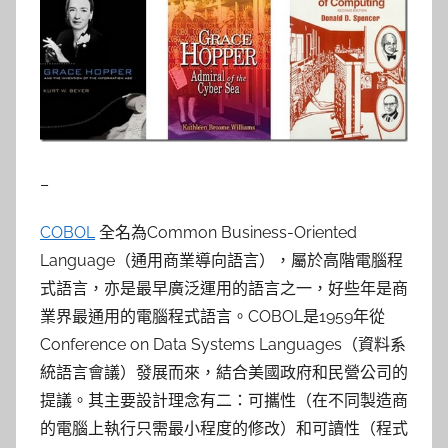
–
COBOL
全名為Common Business-Oriented
Language（通用商業導向語言），屬於高階電腦程
式語言，亦是最早廣泛運用的語言之一，好些年是商
業界最通用的電腦程式語言。COBOL是1959年從
Conference on Data Systems Languages（資料系
統語言會議）發展而來，結合美國政府和民營公司的
提議。其主要設計理念有二：可攜性（在不同製造商
的電腦上執行只需最小程度的修改）和可讀性（程式