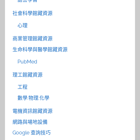
社會科學館藏資源
心理
商業管理館藏資源
生命科學與醫學館藏資源
PubMed
理工館藏資源
工程
數學.物理.化學
電機資訊館藏資源
網路與場地設備
Google 查詢技巧