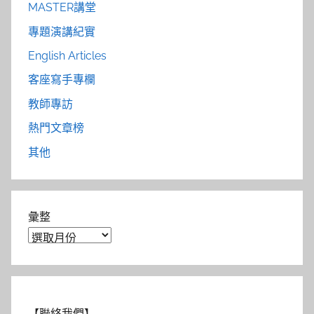
MASTER講堂
專題演講紀實
English Articles
客座寫手專欄
教師專訪
熱門文章榜
其他
彙整
【聯絡我們】