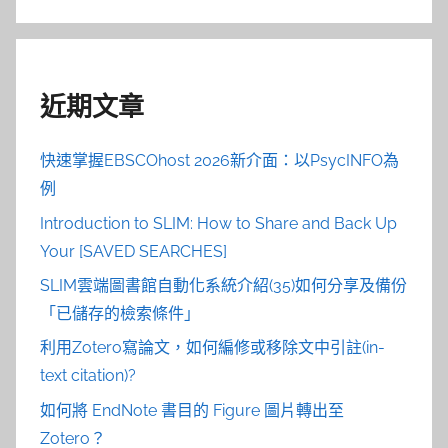
近期文章
快速掌握EBSCOhost 2026新介面：以PsycINFO為
例
Introduction to SLIM: How to Share and Back Up
Your [SAVED SEARCHES]
SLIM雲端圖書館自動化系統介紹(35)如何分享及備份
「已儲存的檢索條件」
利用Zotero寫論文，如何編修或移除文中引註(in-
text citation)?
如何將 EndNote 書目的 Figure 圖片轉出至
Zotero？