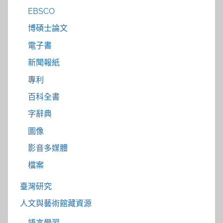
EBSCO
博碩士論文
電子書
新聞報紙
專利
百科全書
字辭典
圖像
影音多媒體
檔案
臺灣研究
人文與藝術館藏資源
語言學習