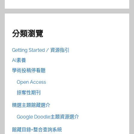
分類瀏覽
Getting Started / 資源指引
AI素養
學術投稿停看聽
Open Access
掠奪性期刊
精選主題館藏選介
Google Doodle主題資源選介
館藏目錄+整合查詢系統