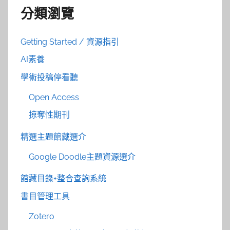
分類瀏覽
Getting Started / 資源指引
AI素養
學術投稿停看聽
Open Access
掠奪性期刊
精選主題館藏選介
Google Doodle主題資源選介
館藏目錄+整合查詢系統
書目管理工具
Zotero