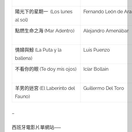
陽光下的星期一 (Los lunes
Fernando León de Ar
al sol)
點燃生命之海 (Mar Adentro)
Alejandro Amenábar
情婦與鯨 (La Puta y la
Luis Puenzo
ballena)
不看你的眼 (Te doy mis ojos)
Icíar Bollain
羊男的迷宮 (El Laberinto del
Guillermo Del Toro
Fauno)
–
西班牙電影片單網站──