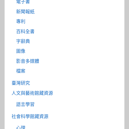
電子書
新聞報紙
專利
百科全書
字辭典
圖像
影音多媒體
檔案
臺灣研究
人文與藝術館藏資源
語言學習
社會科學館藏資源
心理