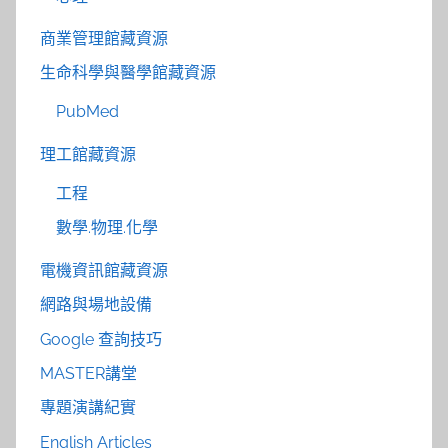
商業管理館藏資源
生命科學與醫學館藏資源
PubMed
理工館藏資源
工程
數學.物理.化學
電機資訊館藏資源
網路與場地設備
Google 查詢技巧
MASTER講堂
專題演講紀實
English Articles