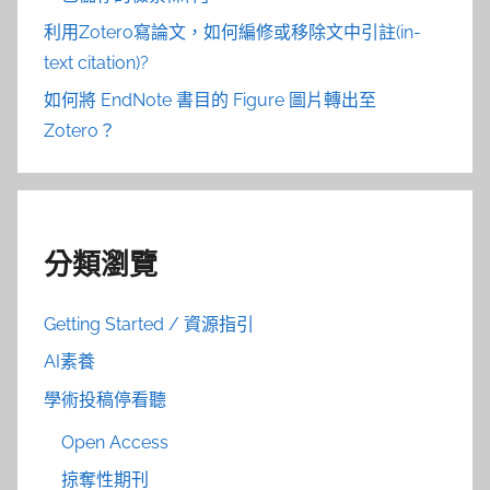
利用Zotero寫論文，如何編修或移除文中引註(in-
text citation)?
如何將 EndNote 書目的 Figure 圖片轉出至
Zotero？
分類瀏覽
Getting Started / 資源指引
AI素養
學術投稿停看聽
Open Access
掠奪性期刊