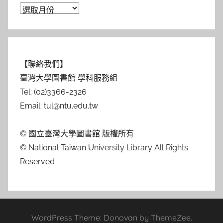
【聯絡我們】
臺灣大學圖書館 學科服務組
Tel: (02)3366-2326
Email: tul@ntu.edu.tw
© 國立臺灣大學圖書館 版權所有
© National Taiwan University Library All Rights
Reserved
WordPress Theme: Donovan by ThemeZee.