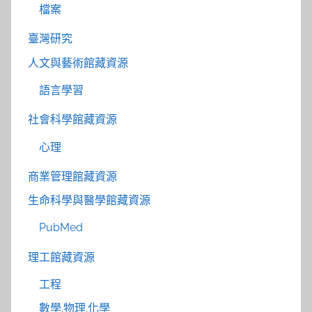
檔案
臺灣研究
人文與藝術館藏資源
語言學習
社會科學館藏資源
心理
商業管理館藏資源
生命科學與醫學館藏資源
PubMed
理工館藏資源
工程
數學.物理.化學