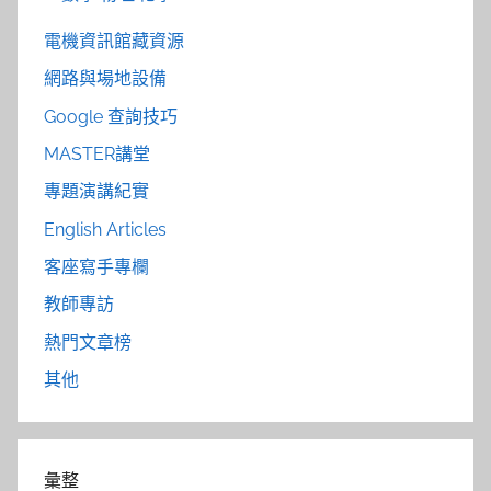
電機資訊館藏資源
網路與場地設備
Google 查詢技巧
MASTER講堂
專題演講紀實
English Articles
客座寫手專欄
教師專訪
熱門文章榜
其他
彙整