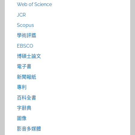
Web of Science
JCR
Scopus
學術評鑑
EBSCO
博碩士論文
電子書
新聞報紙
專利
百科全書
字辭典
圖像
影音多媒體