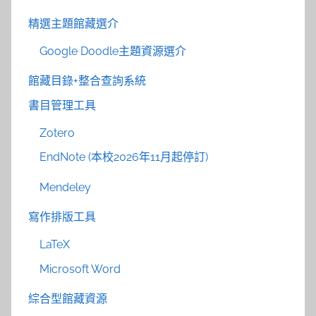
精選主題館藏選介
Google Doodle主題資源選介
館藏目錄+整合查詢系統
書目管理工具
Zotero
EndNote (本校2026年11月起停訂)
Mendeley
寫作排版工具
LaTeX
Microsoft Word
綜合型館藏資源