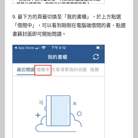
9. 最下方的頁籤切換至「我的書櫃」，於上方點選
「借閱中」，可以看到剛剛在電腦端借閱的書，點選
書籍封面即可開始閱讀。