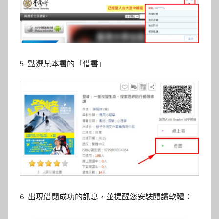
5. 點選某本書的「借書」
6. 出現借閱成功的訊息，並提醒您安裝閱讀軟體：