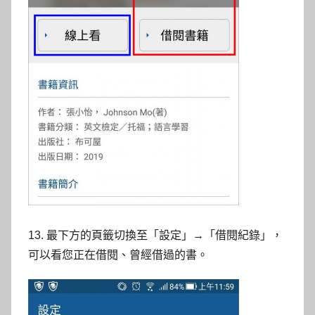
13. 最下方的頁籤切換至「設定」→「借閱紀錄」，
可以看您正在借閱、曾經借過的書。