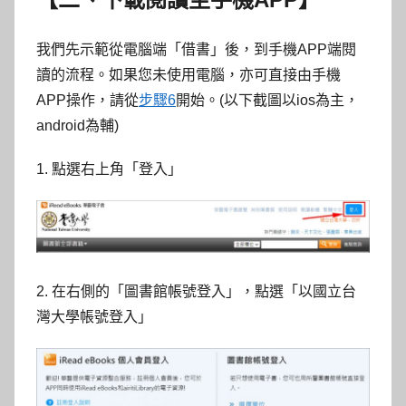
我們先示範從電腦端「借書」後，到手機APP端閱
讀的流程。如果您未使用電腦，亦可直接由手機
APP操作，請從
步驟6
開始。(以下截圖以ios為主，
android為輔)
1. 點選右上角「登入」
2. 在右側的「圖書館帳號登入」，點選「以國立台
灣大學帳號登入」