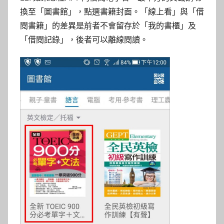
換至「圖書館」，點選書籍封面。「線上看」與「借
閱書籍」的差異是前者不會留存於「我的書櫃」及
「借閱記錄」，後者可以離線閱讀。