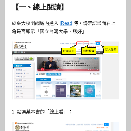
【一、線上閱讀】
於臺大校園網域內進入
iRead
時，請確認畫面右上
角是否顯示「國立台灣大學，您好」
1. 點選某本書的「線上看」：