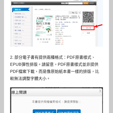
2. 部分電子書有提供兩種格式：PDF原書樣式、
EPUB彈性排版。請留意，PDF原書樣式並非提供
PDF檔案下載，而是像原始紙本書一樣的排版，比
較無法調整字體大小。