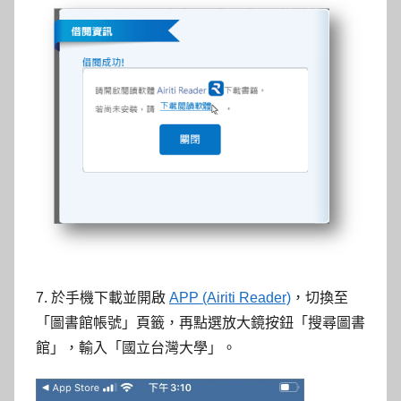
7. 於手機下載並開啟
APP (Airiti Reader)
，切換至
「圖書館帳號」頁籤，再點選放大鏡按鈕「搜尋圖書
館」，輸入「國立台灣大學」。