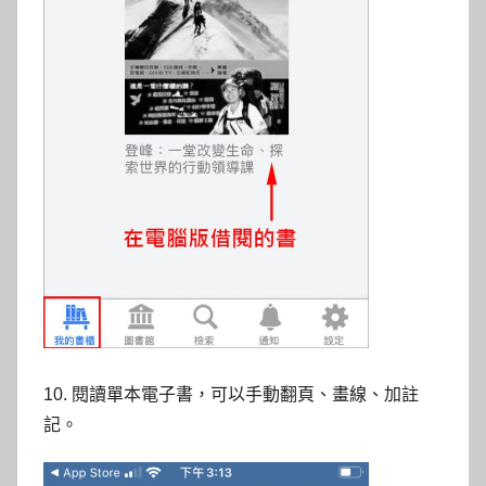
10. 閱讀單本電子書，可以手動翻頁、畫線、加註
記。