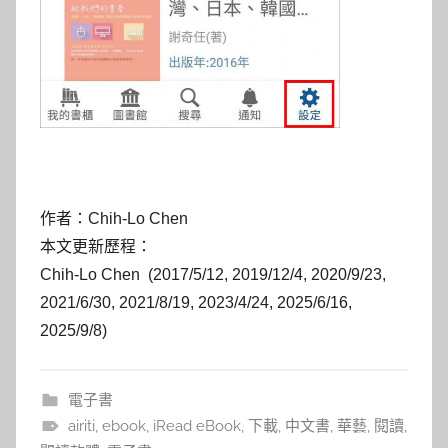
作者：Chih-Lo Chen
本文更新歷程：
Chih-Lo Chen (2017/5/12, 2019/12/4, 2020/9/23,
2021/6/30, 2021/8/19, 2023/4/24, 2025/6/16,
2025/9/8)
電子書
airiti
,
ebook
,
iRead eBook
,
下載
,
中文書
,
華藝
,
閱讀
,