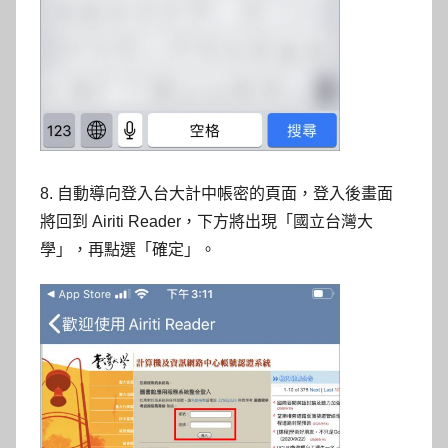
8. 自動導向登入台大計中帳密的頁面，登入後畫面
將回到 Airiti Reader，下方將出現「國立台灣大
學」，再點選「確定」。