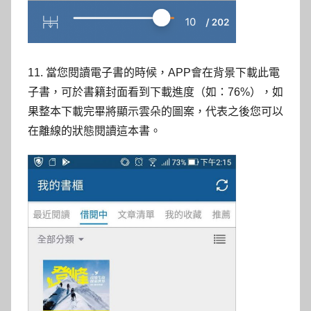
11. 當您閱讀電子書的時候，APP會在背景下載此電
子書，可於書籍封面看到下載進度（如：76%），如
果整本下載完畢將顯示雲朵的圖案，代表之後您可以
在離線的狀態閱讀這本書。