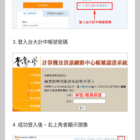
3. 登入台大計中帳號密碼
4. 成功登入後，右上角會顯示頭像