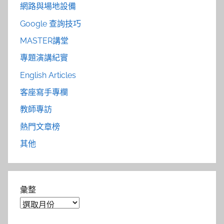
網路與場地設備
Google 查詢技巧
MASTER講堂
專題演講紀實
English Articles
客座寫手專欄
教師專訪
熱門文章榜
其他
彙整