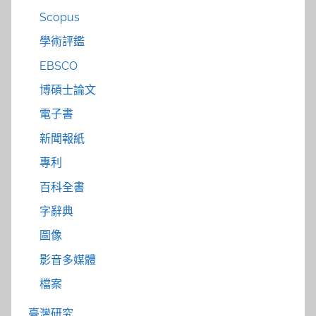
Scopus
學術評鑑
EBSCO
博碩士論文
電子書
新聞報紙
專利
百科全書
字辭典
圖像
影音多媒體
檔案
臺灣研究