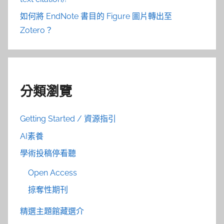
如何將 EndNote 書目的 Figure 圖片轉出至
Zotero？
分類瀏覽
Getting Started / 資源指引
AI素養
學術投稿停看聽
Open Access
掠奪性期刊
精選主題館藏選介