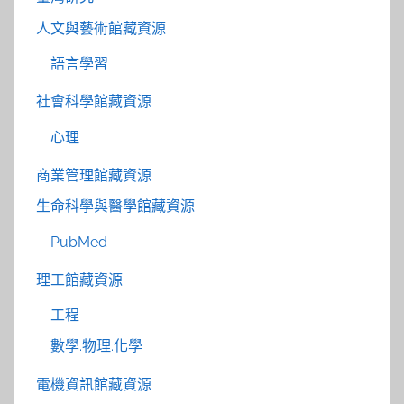
人文與藝術館藏資源
語言學習
社會科學館藏資源
心理
商業管理館藏資源
生命科學與醫學館藏資源
PubMed
理工館藏資源
工程
數學.物理.化學
電機資訊館藏資源