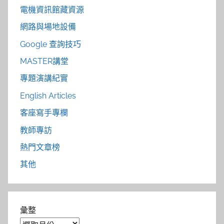
電機資訊館藏資源
網路與場地設備
Google 查詢技巧
MASTER講堂
專題演講紀實
English Articles
客座寫手專欄
教師專訪
熱門文章榜
其他
彙整