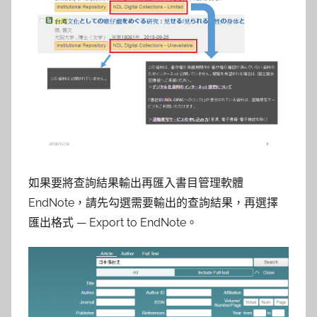
如果要將查詢結果輸出再匯入書目管理軟體
EndNote，請先勾選需要輸出的查詢結果，再選擇
匯出格式 — Export to EndNote。