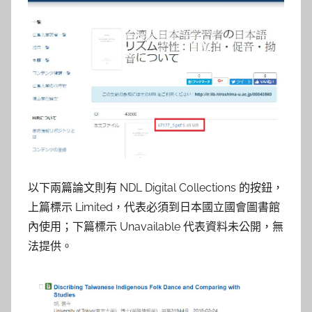
以下兩篇論文則有 NDL Digital Collections 的按鈕，
上篇標示 Limited，代表必須到日本國立國會圖書館
內使用；下篇標示 Unavailable 代表資料未公開，無
法提供。