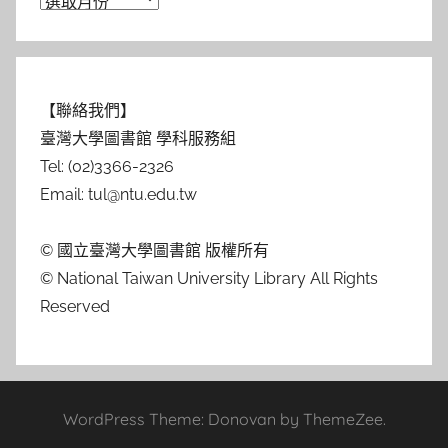
【聯絡我們】
臺灣大學圖書館 學科服務組
Tel: (02)3366-2326
Email: tul@ntu.edu.tw
© 國立臺灣大學圖書館 版權所有
© National Taiwan University Library All Rights
Reserved
WordPress Theme: Donovan by ThemeZee.