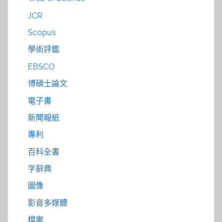
JCR
Scopus
學術評鑑
EBSCO
博碩士論文
電子書
新聞報紙
專利
百科全書
字辭典
圖像
影音多媒體
檔案