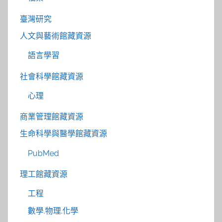
臺灣研究
人文與藝術館藏資源
語言學習
社會科學館藏資源
心理
商業管理館藏資源
生命科學與醫學館藏資源
PubMed
理工館藏資源
工程
數學.物理.化學