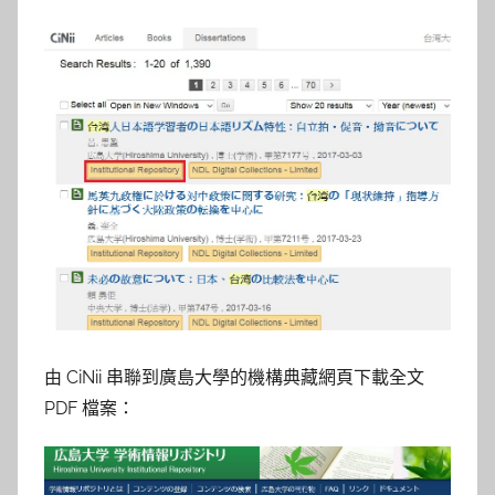
由 CiNii 串聯到廣島大學的機構典藏網頁下載全文
PDF 檔案：