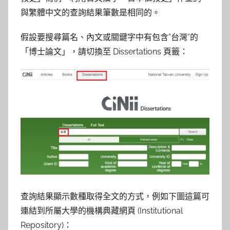
與繁體中文的查詢結果筆數是相同的。
假設要搜尋篇名、內文或關鍵字中有包含”台灣”的
「博士論文」，請切換至 Dissertations 頁籤：
查詢結果顯示數種取得全文的方式，例如下圖這篇可
連結到所屬大學的機構典藏網頁 (Institutional
Repository)：