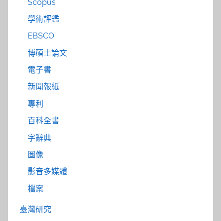
Scopus
學術評鑑
EBSCO
博碩士論文
電子書
新聞報紙
專利
百科全書
字辭典
圖像
影音多媒體
檔案
臺灣研究