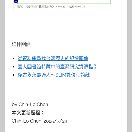
延伸閱讀
從資料庫尋找台灣歷史的記憶圖像
臺大圖書館特藏中的臺灣研究資源指引
復古雋永最迷人～SLIM數位化館藏
by Chih-Lo Chen
本文更新歷程：
Chih-Lo Chen 2025/7/29