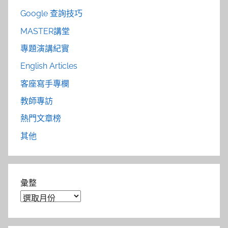
Google 查詢技巧
MASTER講堂
專題演講紀實
English Articles
客座寫手專欄
教師專訪
熱門文章榜
其他
彙整