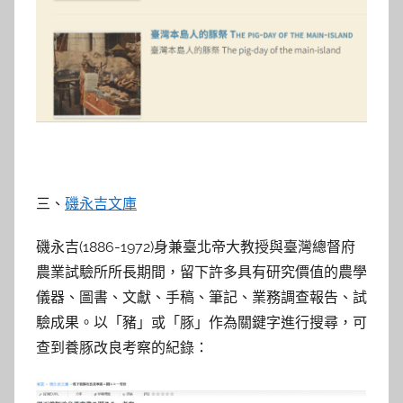
三、
磯永吉文庫
磯永吉(1886-1972)身兼臺北帝大教授與臺灣總督府
農業試驗所所長期間，留下許多具有研究價值的農學
儀器、圖書、文獻、手稿、筆記、業務調查報告、試
驗成果。以「豬」或「豚」作為關鍵字進行搜尋，可
查到養豚改良考察的紀錄：