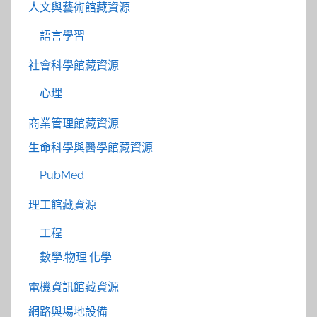
人文與藝術館藏資源
語言學習
社會科學館藏資源
心理
商業管理館藏資源
生命科學與醫學館藏資源
PubMed
理工館藏資源
工程
數學.物理.化學
電機資訊館藏資源
網路與場地設備