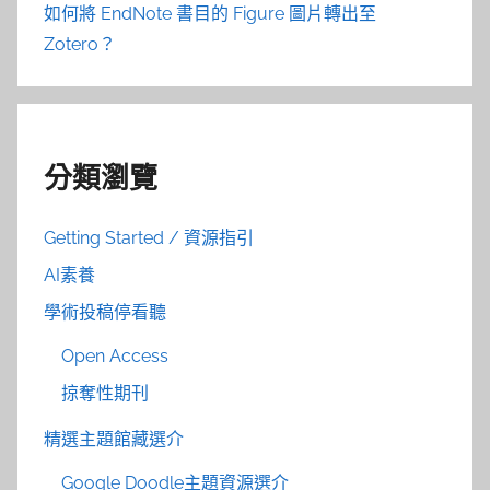
如何將 EndNote 書目的 Figure 圖片轉出至
Zotero？
分類瀏覽
Getting Started / 資源指引
AI素養
學術投稿停看聽
Open Access
掠奪性期刊
精選主題館藏選介
Google Doodle主題資源選介