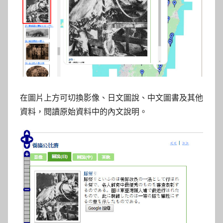
在圖片上方可切換影像、日文圖說、中文圖書及其他
資料，閱讀原始資料中的內文說明。