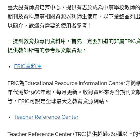
臺大設有師資培育中心，提供有志於成為中等學校教師
期刊及資料庫等相關資源以利師生使用，以下彙整並列
以簡介，歡迎有需要的使用者參考！
一提到教育類專門資料庫，首先一定要知道的非屬ERIC資料庫！而
提供教師所需的參考類文獻資源。
ERIC資料庫
ERIC為Educational Resource Informati
年代溯於1966年起，每月更新。收錄資料來源含期刊
等。ERIC可說是全球最大之教育資源網站。
Teacher Reference Center
Teacher Reference Center (TRC)提供超