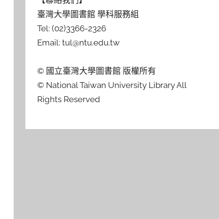
【聯絡我們】
臺灣大學圖書館 學科服務組
Tel: (02)3366-2326
Email: tul@ntu.edu.tw
© 國立臺灣大學圖書館 版權所有
© National Taiwan University Library All
Rights Reserved