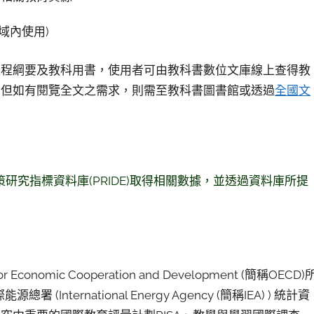
域內使用)
課程綱要及教科用書，使用者可由教科書數位文庫線上查得教
，但如有閱覽全文之需求，則需至教科書圖書館或透過
全國文
和政策研究指標資料庫(PRIDE)取得相關數據，並透過資料庫所提
 Economic Cooperation and Development (簡稱OECD)
ternational Energy Agency (簡稱IEA) ) 統計資