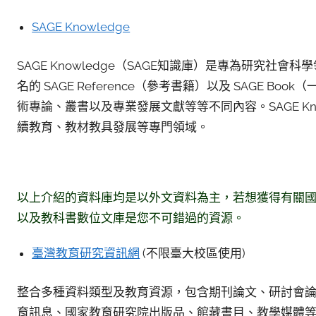
SAGE Knowledge
SAGE Knowledge（SAGE知識庫）是專為研究社會
名的 SAGE Reference（參考書籍）以及 SAGE
術專論、叢書以及專業發展文獻等等不同內容。SAGE K
續教育、教材教具發展等專門領域。
以上介紹的資料庫均是以外文資料為主，若想獲得有關
以及教科書數位文庫是您不可錯過的資源。
臺灣教育研究資訊網
(不限臺大校區使用)
整合多種資料類型及教育資源，包含期刊論文、研討會
育訊息、國家教育研究院出版品、館藏書目、教學媒體