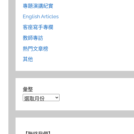
專題演講紀實
English Articles
客座寫手專欄
教師專訪
熱門文章榜
其他
彙整