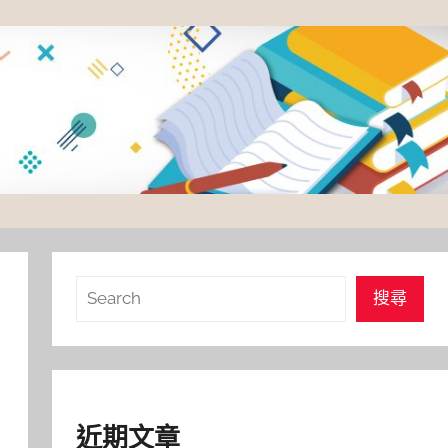
搜
搜尋
尋
近期文章