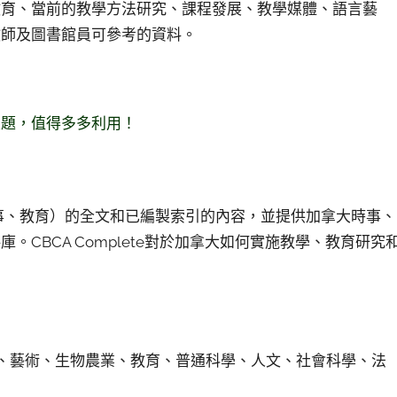
教育、當前的教學方法研究、課程發展、教學媒體、語言藝
教師及圖書館員可參考的資料。
主題，值得多多利用！
業、時事、教育）的全文和已編製索引的內容，並提供加拿大時事、
CBCA Complete對於加拿大如何實施教學、教育研究
科技、藝術、生物農業、教育、普通科學、人文、社會科學、法