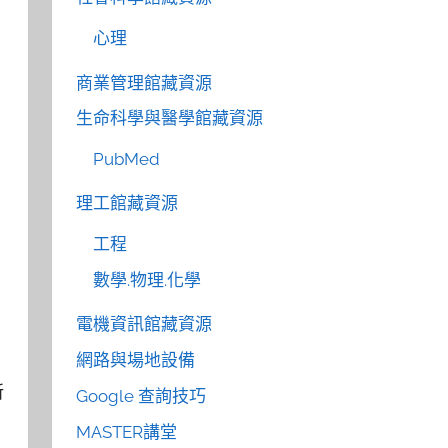
心理
商業管理館藏資源
生命科學與醫學館藏資源
PubMed
理工館藏資源
工程
數學.物理.化學
電機資訊館藏資源
網路與場地設備
所
Google 查詢技巧
MASTER講堂