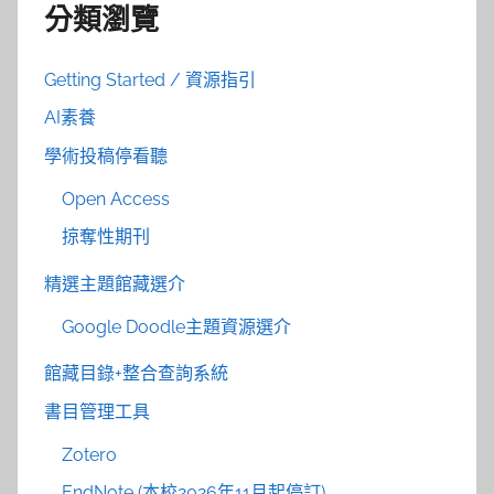
分類瀏覽
Getting Started / 資源指引
AI素養
學術投稿停看聽
Open Access
掠奪性期刊
精選主題館藏選介
Google Doodle主題資源選介
館藏目錄+整合查詢系統
書目管理工具
Zotero
EndNote (本校2026年11月起停訂)