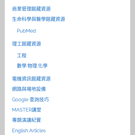
商業管理館藏資源
生命科學與醫學館藏資源
PubMed
理工館藏資源
工程
數學.物理.化學
電機資訊館藏資源
網路與場地設備
Google 查詢技巧
MASTER講堂
專題演講紀實
English Articles