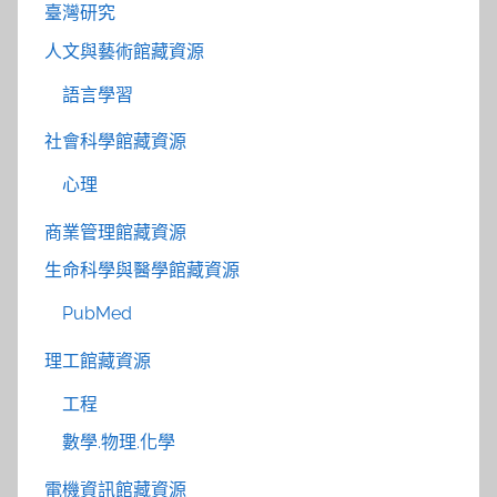
臺灣研究
人文與藝術館藏資源
語言學習
社會科學館藏資源
心理
商業管理館藏資源
生命科學與醫學館藏資源
PubMed
理工館藏資源
工程
數學.物理.化學
電機資訊館藏資源