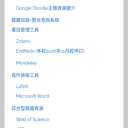
Google Doodle主題資源選介
館藏目錄+整合查詢系統
書目管理工具
Zotero
EndNote (本校2026年11月起停訂)
Mendeley
寫作排版工具
LaTeX
Microsoft Word
綜合型館藏資源
Web of Science