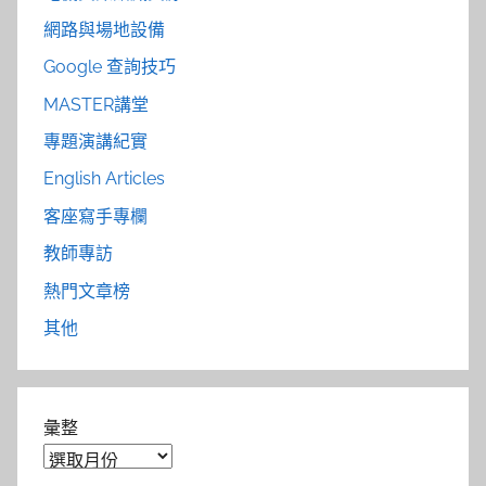
網路與場地設備
Google 查詢技巧
MASTER講堂
專題演講紀實
English Articles
客座寫手專欄
教師專訪
熱門文章榜
其他
彙整