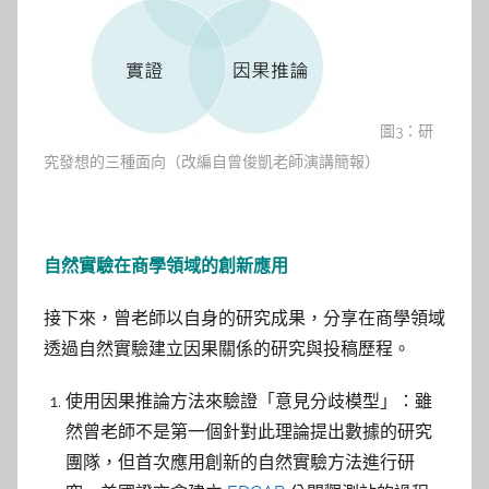
圖3：研
究發想的三種面向（改編自曾俊凱老師演講簡報）
自然實驗在商學領域的創新應用
接下來，曾老師以自身的研究成果，分享在商學領域
透過自然實驗建立因果關係的研究與投稿歷程。
使用因果推論方法來驗證「意見分歧模型」：雖
然曾老師不是第一個針對此理論提出數據的研究
團隊，但首次應用創新的自然實驗方法進行研