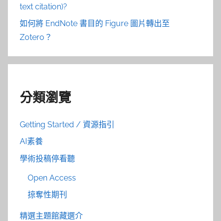
text citation)?
如何將 EndNote 書目的 Figure 圖片轉出至
Zotero？
分類瀏覽
Getting Started / 資源指引
AI素養
學術投稿停看聽
Open Access
掠奪性期刊
精選主題館藏選介