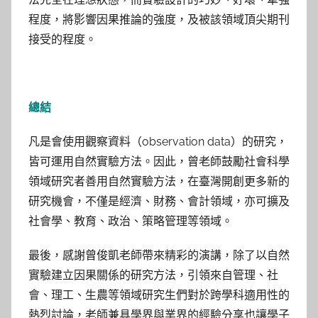
程度，將影響因果推論的強度，及被該領域頂尖期刊
接受的程度。
總結
凡是會使用觀察資料（observation data）的研究，
皆可運用自然實驗方法。因此，曾老師鼓勵社會科學
領域研究者善用自然實驗方法，在臺灣開創更多新的
研究機會，不僅是經濟、財務、會計領域，亦可擴及
社會學、教育、政治、策略管理等領域。
最後，感謝曾俊凱老師帶來精彩的演講，除了以自然
實驗建立因果關係的研究方法，引領來自管理、社
會、理工、生農等領域研究生們對於跨學科適用性的
熱烈討論，老師兼具學界與業界的經驗分享也讓學子