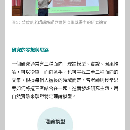
圖2：曾俊凱老師講解諾貝爾經濟學獎得主的研究論文
研究的發想與思路
一個研究通常有三種面向：理論模型、實證、因果推
論，可以從單一面向著手，也可尋找二至三種面向的
交集，根據每個人擅長的領域而定。曾老師則經常思
考如何將這三者結合在一起，進而發想研究主題，用
自然實驗來驗證特定理論模型。