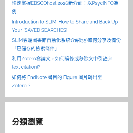
快速掌握EBSCOhost 2026新介面：以PsycINFO為
例
Introduction to SLIM: How to Share and Back Up
Your [SAVED SEARCHES]
SLIM雲端圖書館自動化系統介紹(35)如何分享及備份
「已儲存的檢索條件」
利用Zotero寫論文，如何編修或移除文中引註(in-
text citation)?
如何將 EndNote 書目的 Figure 圖片轉出至
Zotero？
分類瀏覽