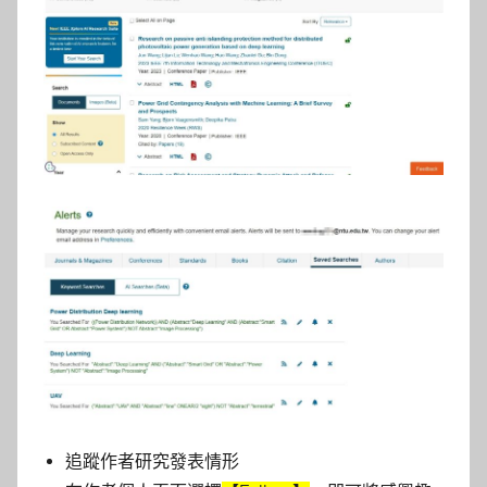
追蹤作者研究發表情形