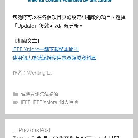
您隨時可以在各個項目頁籤設定想追蹤的項目，選擇
「Update」後就可以即時更新。
【相關文章】
IEEE Xplore一鍵下載整本期刊
使用個人帳號遠端使用電資領域資料庫
作者：Wenling Lo
電機資訊館藏資源
IEEE
,
IEEE Xplore
,
個人帳號
文
Previous Post
章