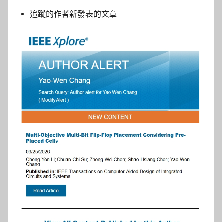
追蹤的作者新發表的文章