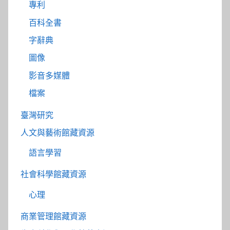
專利
百科全書
字辭典
圖像
影音多媒體
檔案
臺灣研究
人文與藝術館藏資源
語言學習
社會科學館藏資源
心理
商業管理館藏資源