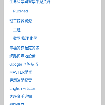
生命科學與醫學館藏資源
PubMed
理工館藏資源
工程
數學.物理.化學
電機資訊館藏資源
網路與場地設備
Google 查詢技巧
MASTER講堂
專題演講紀實
English Articles
客座寫手專欄
教師專訪