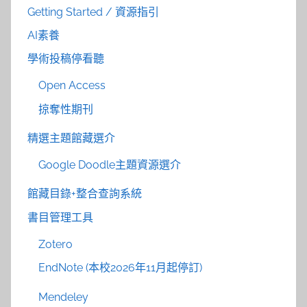
Getting Started / 資源指引
AI素養
學術投稿停看聽
Open Access
掠奪性期刊
精選主題館藏選介
Google Doodle主題資源選介
館藏目錄+整合查詢系統
書目管理工具
Zotero
EndNote (本校2026年11月起停訂)
Mendeley