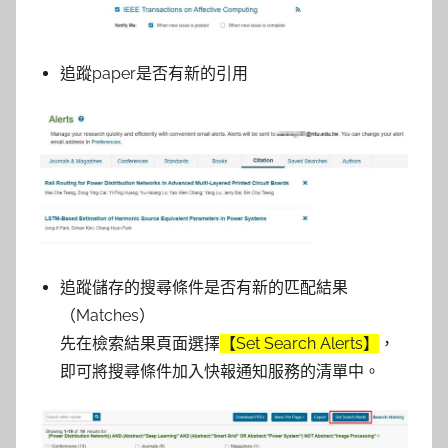
追蹤paper是否有新的引用
追蹤儲存的搜尋條件是否有新的匹配結果
（Matches）
先在檢索結果頁面選擇
【Set Search Alerts】
，
即可將搜尋條件加入快報通知服務的清單中。