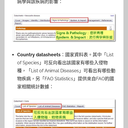
病學與該疾病的影響：
Country datasheets
：國家資料表。其中「List
of Species」可反向看出該國家有哪些入侵物
種，「List of Animal Diseases」可看出有哪些動
物疾病，另「FAO Statistics」提供來自FAO的國
家相關統計數據：