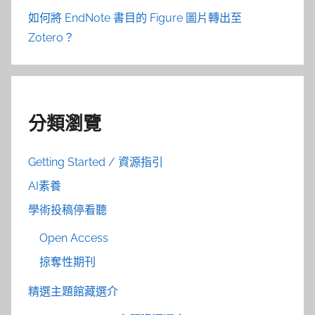
如何將 EndNote 書目的 Figure 圖片轉出至
Zotero？
分類瀏覽
Getting Started / 資源指引
AI素養
學術投稿停看聽
Open Access
掠奪性期刊
精選主題館藏選介