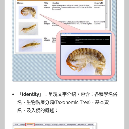
「
Identity
」：呈現文字介紹，包含：各種學名俗
名、生物階層分類(Taxonomic Tree)、基本資
訊、及入侵的概述：