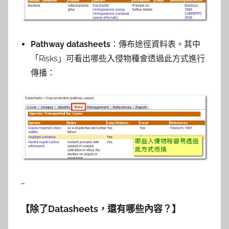
Pathway datasheets
：傳布途徑資料表。其中
「Risks」可看出哪些入侵物種會透過此方式進行
傳播：
–
【
除了Datasheets，還有哪些內容？
】