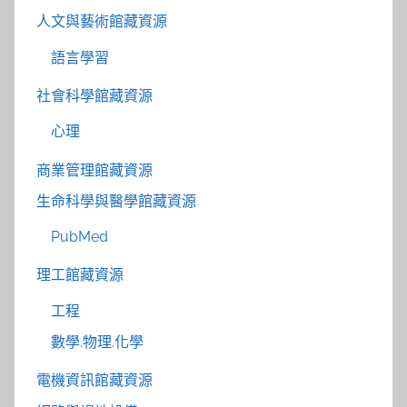
人文與藝術館藏資源
語言學習
社會科學館藏資源
心理
商業管理館藏資源
生命科學與醫學館藏資源
PubMed
理工館藏資源
工程
數學.物理.化學
電機資訊館藏資源