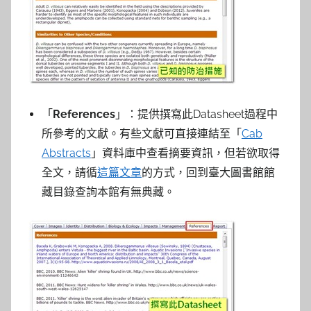
「
References
」：提供撰寫此Datasheet過程中
所參考的文獻。有些文獻可直接連結至「
Cab
Abstracts
」資料庫中查看摘要資訊，但若欲取得
全文，請循
這篇文章
的方式，回到臺大圖書館館
藏目錄查詢本館有無典藏。