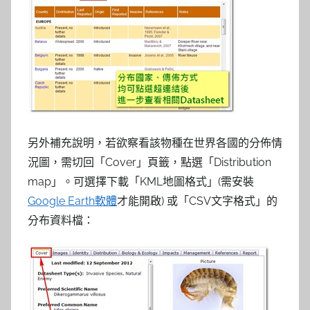
另外補充說明，若欲察看該物種在世界各國的分佈情
況圖，
需切回「Cover」頁籤，點選「Distribution
map」。可選擇下載「KML地圖格式」(需安裝
Google Earth軟體
才能開啟) 或「CSV文字格式」的
分布資料檔：