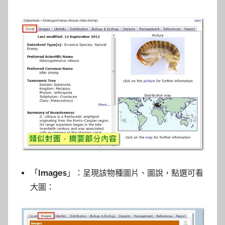
「
Images
」：呈現該物種圖片、圖說，點選可看
大圖：