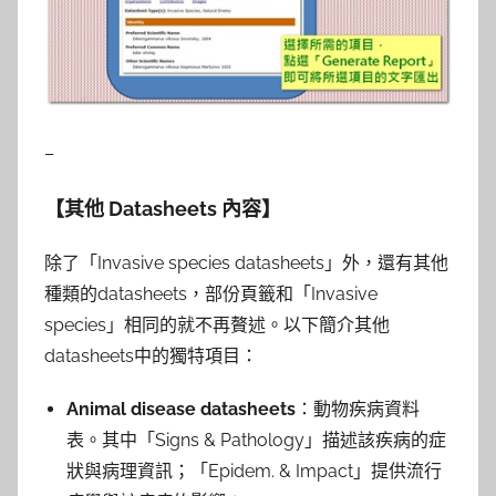
–
【
其他 Datasheets
內容】
除了「Invasive species datasheets」外，還有其他
種類的datasheets，部份頁籤和「Invasive
species」相同的就不再贅述。以下簡介其他
datasheets中的獨特項目：
Animal disease datasheets
：動物疾病資料
表。其中「Signs & Pathology」描述該疾病的症
狀與病理資訊；「Epidem. & Impact」提供流行