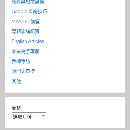
網路與場地設備
Google 查詢技巧
MASTER講堂
專題演講紀實
English Articles
客座寫手專欄
教師專訪
熱門文章榜
其他
彙整