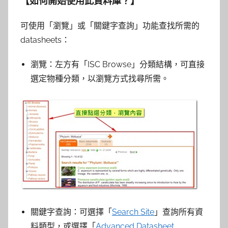
【
如何開始使用此資料庫？
】
可使用「瀏覽」或「關鍵字查詢」功能查找所需的
datasheets：
瀏覽：左方有「ISC Browse」分類結構，可直接
選定物種分類，以瀏覽方式找尋所需。
關鍵字查詢：可選擇「
Search Site
」查詢所有資
料類型，或選擇「
Advanced Datasheet