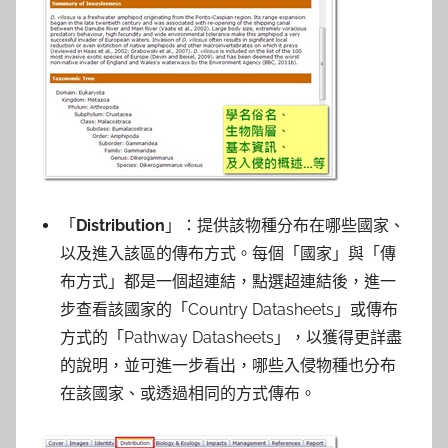
「
Distribution
」：提供該物種分布在哪些國家、
以及進入該區的傳布方式。每個「國家」與「傳
布方式」都是一個超連結，點選超連結後，進一
步查看該國家的「Country Datasheets」或傳布
方式的「Pathway Datasheets」，以獲得更詳盡
的說明，並可進一步看出，哪些入侵物種也分布
在該國家、或透過相同的方式傳布。