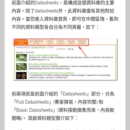
前面介紹的Datasheets，是構成這個資料庫的主要
內容。除了datasheets外，此資料庫還有其他附加
內容。當您進入資料庫首頁，即可在中間區塊，看到
不同的資料類型各自分為不同頁籤，如下：
前兩項就是前面介紹的「Datasheets」部分，分為
「Full Datasheets」(專家撰寫，內容完整) 和
「Basic Datasheets」(資料探勘徵集而來，內容較
簡略)。 其餘資料類型簡介如下：