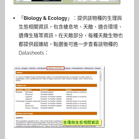
「
Biology & Ecology
」：提供該物種的生理與
生態相關資訊，包含棲息地、天敵、適合環境、
遺傳生殖等資訊。在天敵部分，每種天敵生物也
都提供超連結，
點選後可進一步查看該物種的
Datasheets：