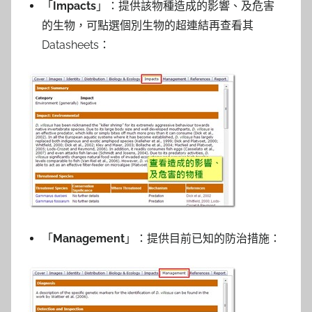
「
Impacts
」：提供該物種造成的影響、及危害
的生物，可點選個別生物的超連結再查看其
Datasheets：
「
Management
」：提供目前已知的防治措施：