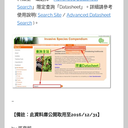
Search
」限定查詢「Datasheet」。詳細請參考
使用說明(
Search Site
/
Advanced Datasheet
Search
)。
–
【備註：此資料庫公開取用至2016/12/31
】