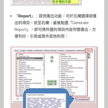
「
Report
」：提供匯出功能，可於左欄選擇欲匯
出的項目，送至右欄，最後點選「Generate
Report」，即可將所選的項目內容完整匯出，方
便列印、引用或再作其他利用：