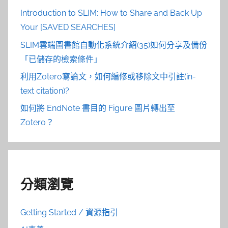
Introduction to SLIM: How to Share and Back Up
Your [SAVED SEARCHES]
SLIM雲端圖書館自動化系統介紹(35)如何分享及備份
「已儲存的檢索條件」
利用Zotero寫論文，如何編修或移除文中引註(in-
text citation)?
如何將 EndNote 書目的 Figure 圖片轉出至
Zotero？
分類瀏覽
Getting Started / 資源指引