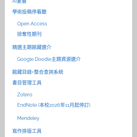
AI素養
學術投稿停看聽
Open Access
掠奪性期刊
精選主題館藏選介
Google Doodle主題資源選介
館藏目錄+整合查詢系統
書目管理工具
Zotero
EndNote (本校2026年11月起停訂)
Mendeley
寫作排版工具