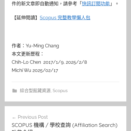
件的新文章即自動通知，請參考「
快訊訂閱功能
」。
【延伸閱讀】
Scopus 完整教學懶人包
作者：Yu-Ming Chang
本文更新歷程：
Chih-Lo Chen 2017/1/9, 2025/2/8
Michi Wu 2025/02/17
綜合型館藏資源
,
Scopus
文
Previous Post
章
SCOPUS 機構 / 學校查詢 (Affiliation Search)