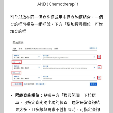
AND ( Chemotherap* )
可全部放在同一個查詢框或用多個查詢框組合，一個
查詢框可視為一組括號，下方「增加搜尋欄位」可增
加查詢框
限縮查詢欄位
：點選左方「搜尋範圍」下拉選
單，可指定查詢詞出現的位置。通常是當查詢結
果太多，且多數與需求不甚相關時，可指定查詢