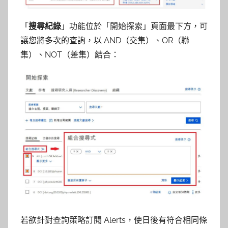
「
搜尋紀錄
」功能位於「開始探索」頁面最下方，可
讓您將多次的查詢，以 AND（交集）、OR（聯
集）、NOT（差集）結合：
若欲針對查詢策略訂閱 Alerts，使日後有符合相同條