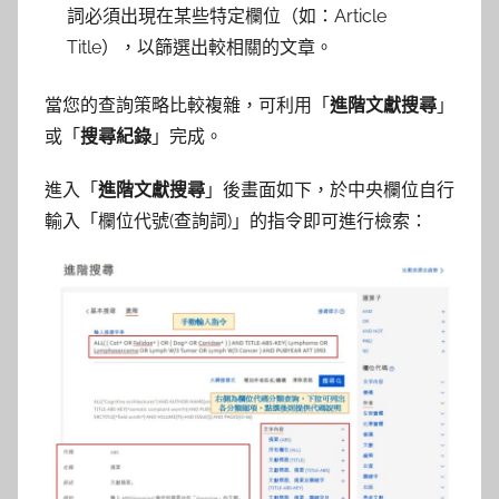
詞必須出現在某些特定欄位（如：Article
Title），以篩選出較相關的文章。
當您的查詢策略比較複雜，可利用「
進階文獻搜尋
」
或「
搜尋紀錄
」完成。
進入「
進階文獻搜尋
」後畫面如下，於中央欄位自行
輸入「欄位代號(查詢詞)」的指令即可進行檢索：