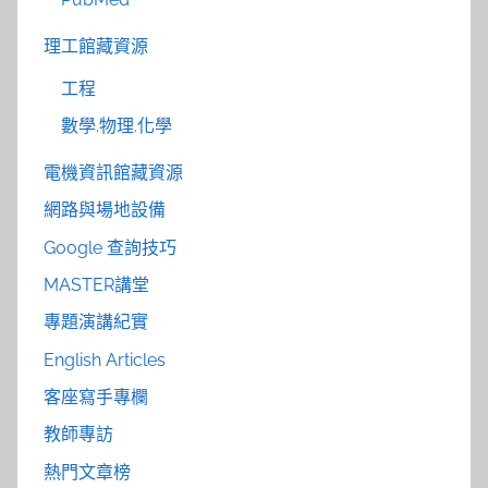
理工館藏資源
工程
數學.物理.化學
電機資訊館藏資源
網路與場地設備
Google 查詢技巧
MASTER講堂
專題演講紀實
English Articles
客座寫手專欄
教師專訪
熱門文章榜