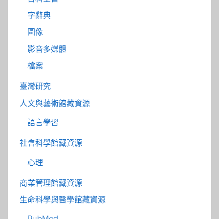
字辭典
圖像
影音多媒體
檔案
臺灣研究
人文與藝術館藏資源
語言學習
社會科學館藏資源
心理
商業管理館藏資源
生命科學與醫學館藏資源
PubMed