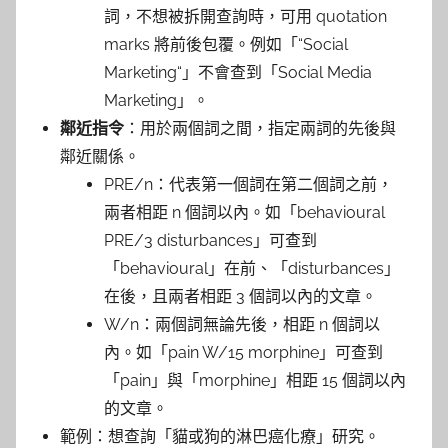
詞，不想被拆開查詢時，可用 quotation
marks 將前後包覆。例如「“Social
Marketing“」不會查到「Social Media
Marketing」。
鄰近指令
：用於兩個詞之間，指定兩詞的先後與
鄰近關係。
PRE/n：代表第一個詞在第二個詞之前，
兩者相距 n 個詞以內。如「behavioural
PRE/3 disturbances」可查到
「behavioural」在前、「disturbances」
在後，且兩者相距 3 個詞以內的文章。
W/n：兩個詞無論先後，相距 n 個詞以
內。如「pain W/15 morphine」可查到
「pain」與「morphine」相距 15 個詞以內
的文章。
範例：想查詢「貓或狗的淋巴癌化療」研究。